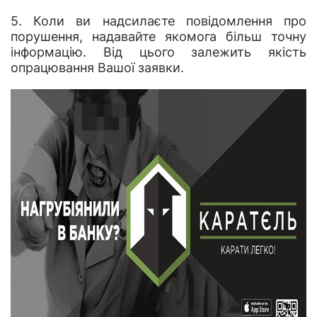
5. Коли ви надсилаєте повідомлення про
порушення, надавайте якомога більш точну
інформацію. Від цього залежить якість
опрацювання Вашої заявки.