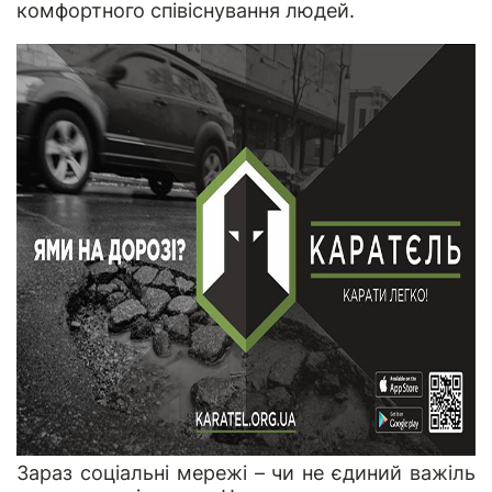
комфортного співіснування людей.
Зараз соціальні мережі – чи не єдиний важіль