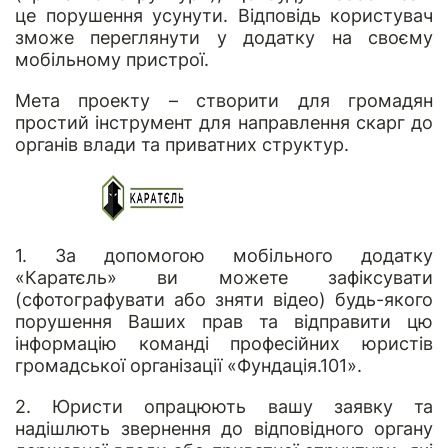
це порушення усунути. Відповідь користувач
зможе переглянути у додатку на своєму
мобільному пристрої.
Мета проекту – створити для громадян
простий інструмент для направлення скарг до
органів влади та приватних структур.
1. За допомогою мобільного додатку
«Каратєль» ви можете зафіксувати
(сфотографувати або зняти відео) будь-якого
порушення Ваших прав та відправити цю
інформацію команді професійних юристів
громадської організації «Фундація.101».
2. Юристи опрацюють вашу заявку та
надішлють звернення до відповідного органу