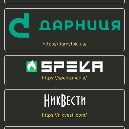
https://darnytsia.ua/
https://speka.media/
https://nikvesti.com/