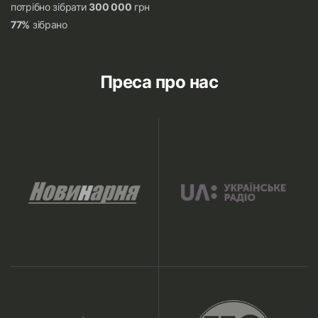
потрібно зібрати
300 000
грн
77%
зібрано
Преса про нас