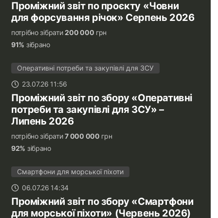
Проміжний звіт по проєкту «Човни
для форсування річок» Серпень 2026
потрібно зібрати
200 000
грн
91%
зібрано
Оперативні потреби та закупівлі для ЗСУ
23.07.26 11:56
Проміжний звіт по збору «Оперативні
потреби та закупівлі для ЗСУ» –
Липень 2026
потрібно зібрати
7 000 000
грн
92%
зібрано
Смартфони для морської піхоти
06.07.26 14:34
Проміжний звіт по збору «Смартфони
для морської піхоти» (Червень 2026)