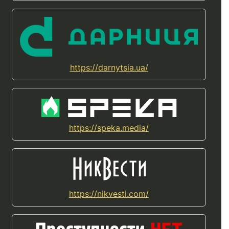
https://darnytsia.ua/
https://speka.media/
https://nikvesti.com/