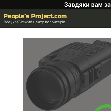
Завдяки вам за
Всеукраїнський центр волонтерів