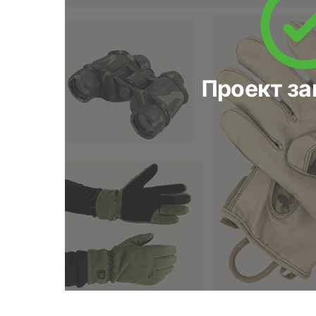
Проект з