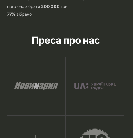
потрібно зібрати
300 000
грн
77%
зібрано
Преса про нас