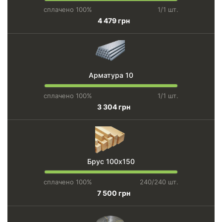
сплачено 100%
1/1 шт.
4 479 грн
Арматура 10
сплачено 100%
1/1 шт.
3 304 грн
Брус 100х150
сплачено 100%
240/240 шт.
7 500 грн