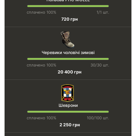
сплачено 100%
1/1 шт.
720 грн
Черевики чоловічі зимові
сплачено 100%
30/30 шт.
20 400 грн
Шеврони
сплачено 100%
100/100 шт.
2 250 грн