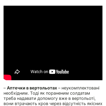
–
Аптечки в вертольотах
– неукомплектовані
необхідним. Тоді як пораненим солдатам
треба надавати допомогу вже в вертольоті,
вони втрачають кров через відсутність якісних