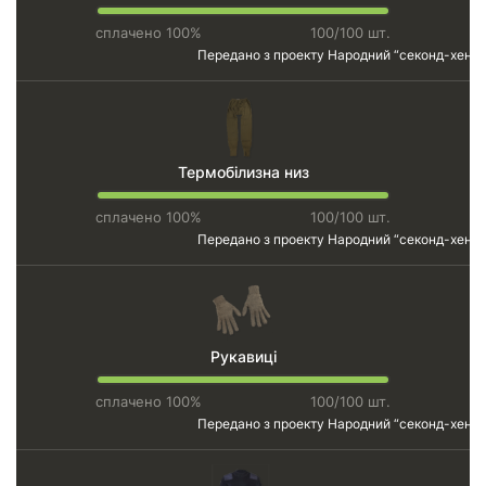
сплачено 100%
100/100 шт.
Передано з проекту
Народний “секонд-хенд”
Термобілизна низ
сплачено 100%
100/100 шт.
Передано з проекту
Народний “секонд-хенд”
Рукавиці
сплачено 100%
100/100 шт.
Передано з проекту
Народний “секонд-хенд”