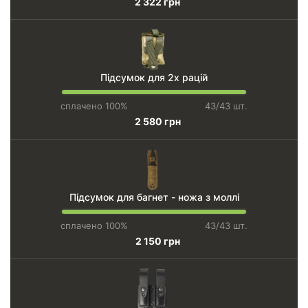
2 322 грн
Підсумок для 2х рацій
сплачено 100%
43/43 шт.
2 580 грн
Підсумок для багнет - ножа з моллі
сплачено 100%
43/43 шт.
2 150 грн