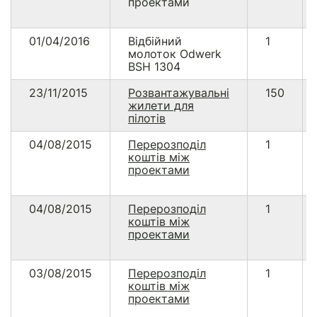
проектами
01/04/2016
Відбійний
1
молоток Odwerk
BSH 1304
23/11/2015
Розвантажувальні
150
жилети для
пілотів
04/08/2015
Перерозподіл
1
коштів між
проектами
04/08/2015
Перерозподіл
1
коштів між
проектами
03/08/2015
Перерозподіл
1
коштів між
проектами