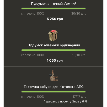
Підсумок аптечний з'ємний
сплачено 100%
30/30 шт.
5 250 грн
Підсумок аптечний ординарний
сплачено 100%
10/10 шт.
1 050 грн
Тактична кобура для пістолета АПС
сплачено 100%
17/17 шт.
Передано з проекту
Знов у бій!