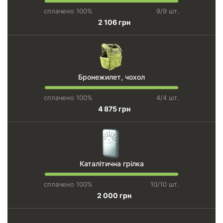
сплачено 100%
9/9 шт.
2 106 грн
Бронежилет, чохол
сплачено 100%
4/4 шт.
4 875 грн
Каталітична грілка
сплачено 100%
10/10 шт.
2 000 грн