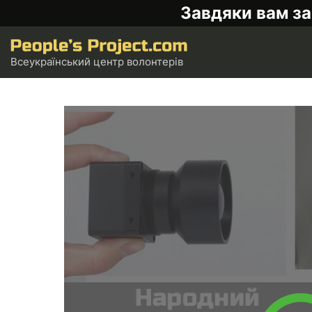
Завдяки вам за
Всеукраїнський центр волонтерів