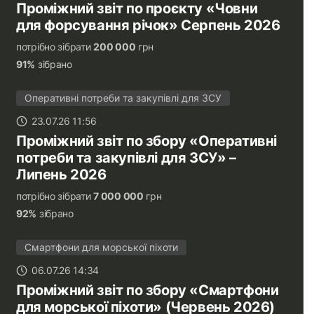
Проміжний звіт по проєкту «Човни
для форсування річок» Серпень 2026
потрібно зібрати
200 000
грн
91%
зібрано
Оперативні потреби та закупівлі для ЗСУ
23.07.26 11:56
Проміжний звіт по збору «Оперативні
потреби та закупівлі для ЗСУ» –
Липень 2026
потрібно зібрати
7 000 000
грн
92%
зібрано
Смартфони для морської піхоти
06.07.26 14:34
Проміжний звіт по збору «Смартфони
для морської піхоти» (Червень 2026)