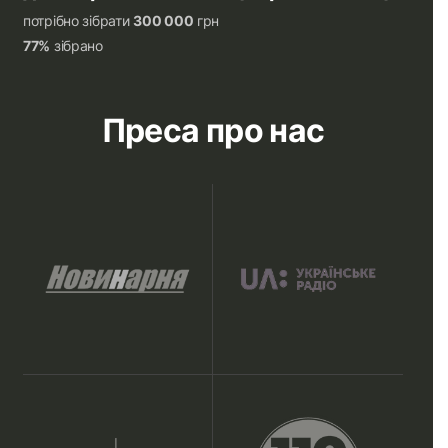
потрібно зібрати
300 000
грн
77%
зібрано
Преса про нас