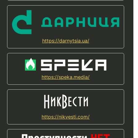
https://darnytsia.ua/
https://speka.media/
https://nikvesti.com/