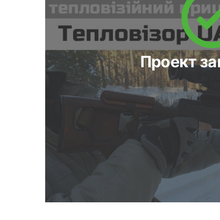
Проект з