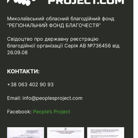
Миколаївський обласний благодійний фонд
“РЕГІОНАЛЬНИЙ ФОНД БЛАГОЧЕСТЯ”
Свідоцтво про державну реєстрацію
благодійної організації Серія АВ №736456 від
26.09.08
КОНТАКТИ:
+38 063 402 90 93
Email:
info@peoplesproject.com
Facebook:
People’s Project