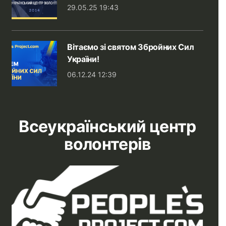
29.05.25 19:43
Вітаємо зі святом Збройних Сил
України!
06.12.24 12:39
Всеукраїнський центр
волонтерів