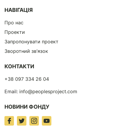
НАВІГАЦІЯ
Про нас
Проекти
Запропонувати проект
Зворотний зв’язок
КОНТАКТИ
+38 097 334 26 04
Email:
info@peoplesproject.com
НОВИНИ ФОНДУ