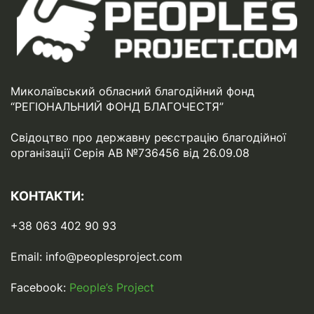
Миколаївський обласний благодійний фонд
“РЕГІОНАЛЬНИЙ ФОНД БЛАГОЧЕСТЯ”
Свідоцтво про державну реєстрацію благодійної
організації Серія АВ №736456 від 26.09.08
КОНТАКТИ:
+38 063 402 90 93
Email:
info@peoplesproject.com
Facebook:
People’s Project