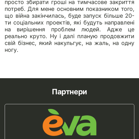
просто збирати гроші на тимчасове закриття
потреб. Для мене основним показником того,
що війна закінчилась, буде запуск більше 20-
ти соціальних проектів, які будуть направлені
на вирішення проблем людей. Адже це
реально круто. Ну і далі планую продовжити
свій бізнес, який накульгує, на жаль, на одну
ногу.
Партнери