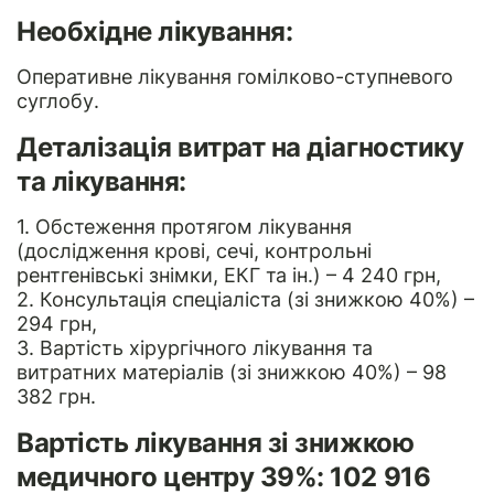
Необхідне лікування:
Оперативне лікування гомілково-ступневого
суглобу.
Деталізація витрат на діагностику
та лікування:
1. Обстеження протягом лікування
(дослідження крові, сечі, контрольні
рентгенівські знімки, ЕКГ та ін.) – 4 240 грн,
2. Консультація спеціаліста (зі знижкою 40%) –
294 грн,
3. Вартість хірургічного лікування та
витратних матеріалів (зі знижкою 40%) – 98
382 грн.
Вартість лікування зі знижкою
медичного центру 39%: 102 916