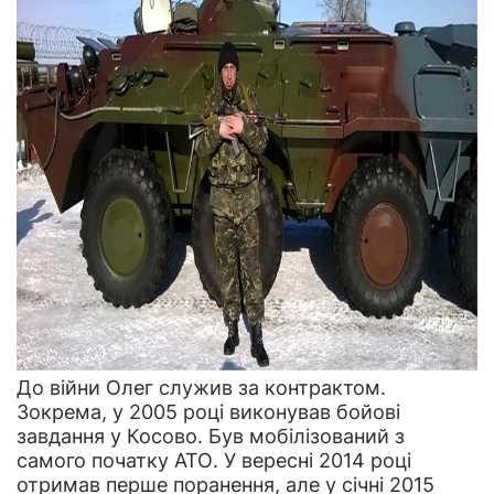
До війни Олег служив за контрактом.
Зокрема, у 2005 році виконував бойові
завдання у Косово. Був мобілізований з
самого початку АТО. У вересні 2014 році
отримав перше поранення, але у січні 2015