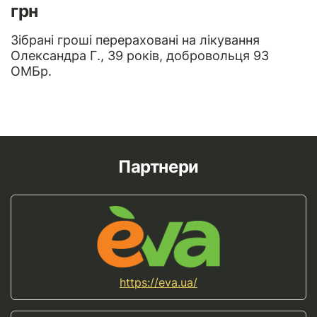
грн
Зібрані гроші перераховані на лікування
Олександра Г., 39 років, добровольця 93
ОМБр.
Партнери
https://eva.ua/