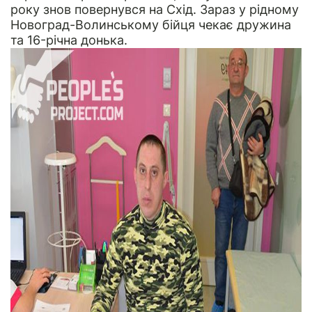
року знов повернувся на Схід. Зараз у рідному
Новоград-Волинському бійця чекає дружина
та 16-річна донька.