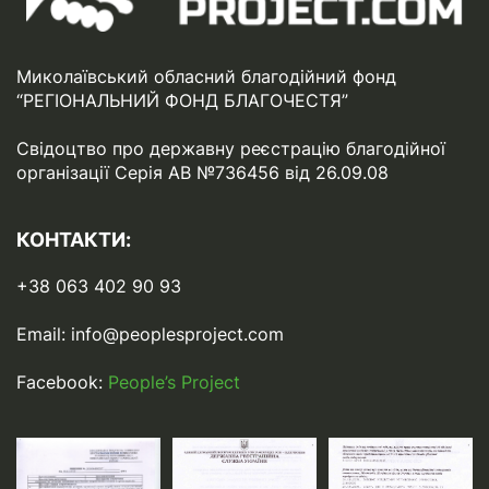
Миколаївський обласний благодійний фонд
“РЕГІОНАЛЬНИЙ ФОНД БЛАГОЧЕСТЯ”
Свідоцтво про державну реєстрацію благодійної
організації Серія АВ №736456 від 26.09.08
КОНТАКТИ:
+38 063 402 90 93
Email:
info@peoplesproject.com
Facebook:
People’s Project