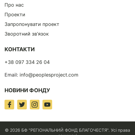
Про нас
Проекти
Запропонувати проект
Зворотний зв’язок
КОНТАКТИ
+38 097 334 26 04
Email:
info@peoplesproject.com
НОВИНИ ФОНДУ
© 2026 БФ "РЕГІОНАЛЬНИЙ ФОНД БЛАГОЧЕСТЯ". Усі права