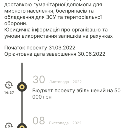
доставкою гуманітарної допомоги для
мирного населення, боєприпасів та
обладнання для ЗСУ та територіальної
оборони.
Юридична інформація
про організацію та
умови використання залишків на рахунках
Початок проекту 31.03.2022
Орієнтовна дата завершення 30.06.2022
30
Листопада
2022
Бюджет проекту збільшений на 50
14:27
000 грн
08
Листопада
2022