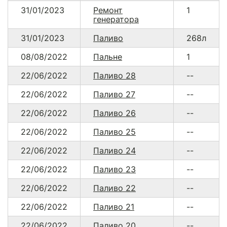
31/01/2023
Ремонт
1
генератора
31/01/2023
Паливо
268л
08/08/2022
Пальне
1
22/06/2022
Паливо 28
--
22/06/2022
Паливо 27
--
22/06/2022
Паливо 26
--
22/06/2022
Паливо 25
--
22/06/2022
Паливо 24
--
22/06/2022
Паливо 23
--
22/06/2022
Паливо 22
--
22/06/2022
Паливо 21
--
22/06/2022
Паливо 20
--