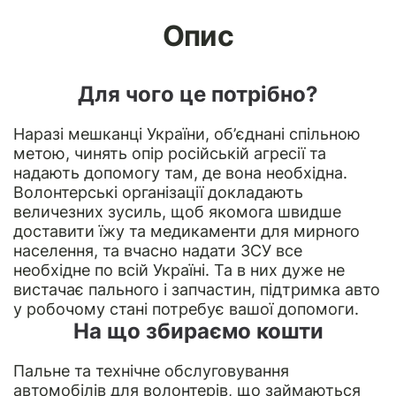
Опис
Для чого це потрібно?
Наразі мешканці України, об’єднані спільною
метою, чинять опір російській агресії та
надають допомогу там, де вона необхідна.
Волонтерські організації докладають
величезних зусиль, щоб якомога швидше
доставити їжу та медикаменти для мирного
населення, та вчасно надати ЗСУ все
необхідне по всій Україні. Та в них дуже не
вистачає пального і запчастин, підтримка авто
у робочому стані потребує вашої допомоги.
На що збираємо кошти
Пальне та технічне обслуговування
автомобілів для волонтерів, що займаються