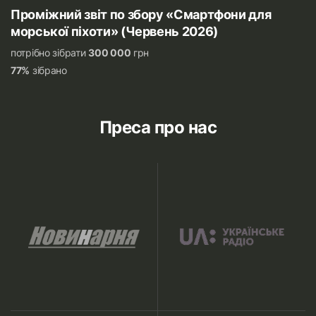
Проміжний звіт по збору «Смартфони для
морської піхоти» (Червень 2026)
потрібно зібрати
300 000
грн
77%
зібрано
Преса про нас