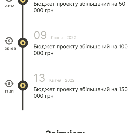
Бюджет проекту збільшений на 50
23:12
000 грн
09
Липня
2022
Бюджет проекту збільшений на 100
20:49
000 грн
13
Квітня
2022
Бюджет проекту збільшений на 150
17:51
000 грн