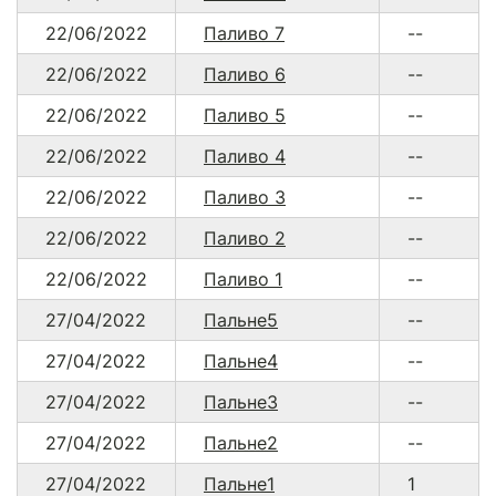
22/06/2022
Паливо 7
--
22/06/2022
Паливо 6
--
22/06/2022
Паливо 5
--
22/06/2022
Паливо 4
--
22/06/2022
Паливо 3
--
22/06/2022
Паливо 2
--
22/06/2022
Паливо 1
--
27/04/2022
Пальне5
--
27/04/2022
Пальне4
--
27/04/2022
Пальне3
--
27/04/2022
Пальне2
--
27/04/2022
Пальне1
1