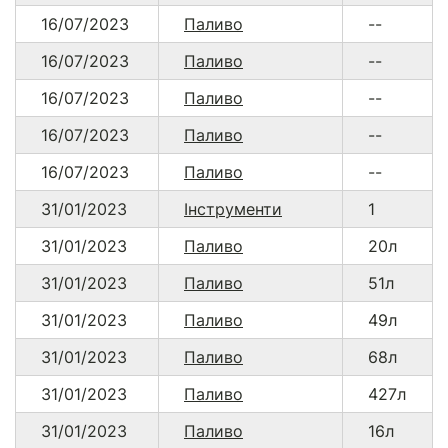
16/07/2023
Паливо
--
16/07/2023
Паливо
--
16/07/2023
Паливо
--
16/07/2023
Паливо
--
16/07/2023
Паливо
--
31/01/2023
Інструменти
1
31/01/2023
Паливо
20л
31/01/2023
Паливо
51л
31/01/2023
Паливо
49л
31/01/2023
Паливо
68л
31/01/2023
Паливо
427л
31/01/2023
Паливо
16л