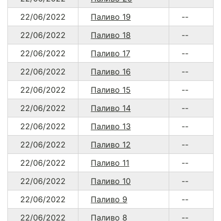
22/06/2022
Паливо 19
--
22/06/2022
Паливо 18
--
22/06/2022
Паливо 17
--
22/06/2022
Паливо 16
--
22/06/2022
Паливо 15
--
22/06/2022
Паливо 14
--
22/06/2022
Паливо 13
--
22/06/2022
Паливо 12
--
22/06/2022
Паливо 11
--
22/06/2022
Паливо 10
--
22/06/2022
Паливо 9
--
22/06/2022
Паливо 8
--