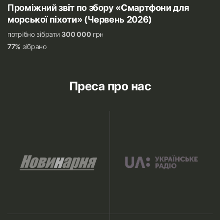
Проміжний звіт по збору «Смартфони для
морської піхоти» (Червень 2026)
потрібно зібрати
300 000
грн
77%
зібрано
Преса про нас