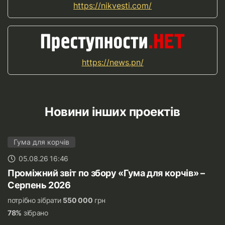
https://nikvesti.com/
https://news.pn/
Новини інших проектів
Гума для корчів
05.08.26 16:46
Проміжний звіт по збору «Гума для корчів» –
Серпень 2026
потрібно зібрати
550 000
грн
78%
зібрано