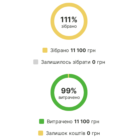
111%
зібрано
Зібрано
11 100
грн
Залишилось зібрати
0
грн
99%
витрачено
Витрачено
11 100
грн
Залишок коштів
0
грн