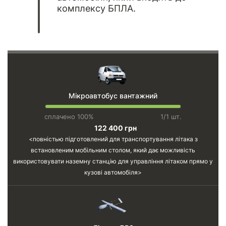
комплексу БПЛА.
Мікроавтобус вантажний
сплачено 100%
1/1 шт.
122 400 грн
повністью підготовлений для транспортування літака з
встановленим мобільним столом, який дає можливість
використовувати наземну станцію для управління літаком прямо у
кузові автомобіля