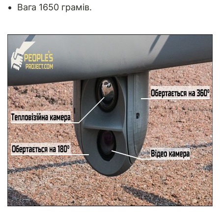
Вага 1650 грамів.