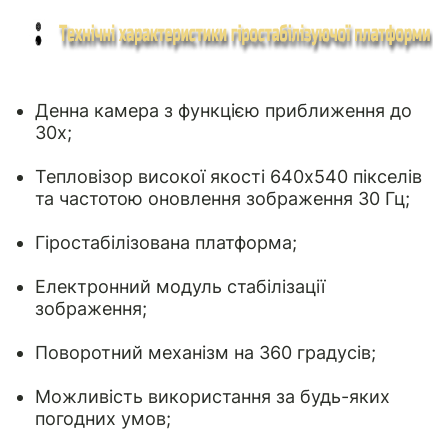
Денна камера з функцією приближення до
30х;
Тепловізор високої якості 640х540 пікселів
та частотою оновлення зображення 30 Гц;
Гіростабілізована платформа;
Електронний модуль стабілізації
зображення;
Поворотний механізм на 360 градусів;
Можливість використання за будь-яких
погодних умов;