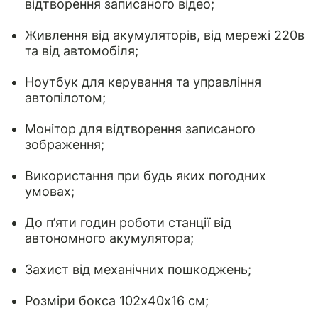
відтворення записаного відео;
Живлення від акумуляторів, від мережі 220в
та від автомобіля;
Ноутбук для керування та управління
автопілотом;
Монітор для відтворення записаного
зображення;
Використання при будь яких погодних
умовах;
До п’яти годин роботи станції від
автономного акумулятора;
Захист від механічних пошкоджень;
Розміри бокса 102х40х16 см;