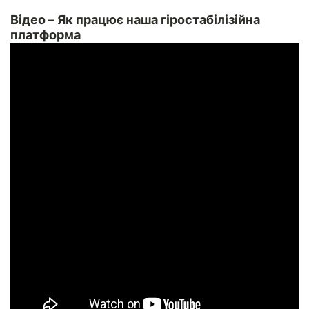
Відео – Як працює наша гіростабілізійна
платформа