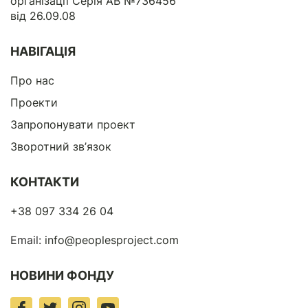
організації Серія АВ №736456
від 26.09.08
НАВІГАЦІЯ
Про нас
Проекти
Запропонувати проект
Зворотний зв’язок
КОНТАКТИ
+38 097 334 26 04
Email:
info@peoplesproject.com
НОВИНИ ФОНДУ