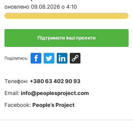
оновлено 09.08.2026 о 4:10
Підтримати інші проекти
Поділитись:
Телефон:
+380 63 402 90 93
Email:
info@peoplesproject.com
Facebook:
People’s Project