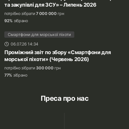
та закупівлі для ЗСУ» – Липень 2026
потрібно зібрати
7 000 000
грн
92%
зібрано
Смартфони для морської піхоти
06.07.26 14:34
Проміжний звіт по збору «Смартфони для
морської піхоти» (Червень 2026)
потрібно зібрати
300 000
грн
77%
зібрано
Преса про нас