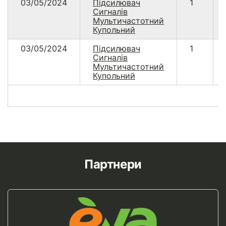
03/05/2024
Підсилювач
1
Сигналів
Мультичастотний
Купольний
03/05/2024
Підсилювач
1
Сигналів
Мультичастотний
Купольний
Партнери