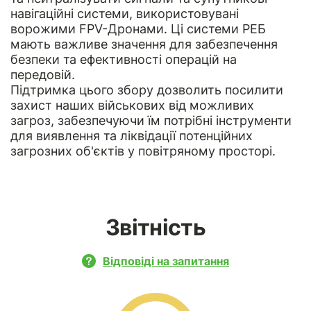
навігаційні системи, використовувані
ворожими FPV-Дронами. Ці системи РЕБ
мають важливе значення для забезпечення
безпеки та ефективності операцій на
передовій.
Підтримка цього збору дозволить посилити
захист наших військових від можливих
загроз, забезпечуючи їм потрібні інструменти
для виявлення та ліквідації потенційних
загрозних об'єктів у повітряному просторі.
Звітність
Відповіді на запитання