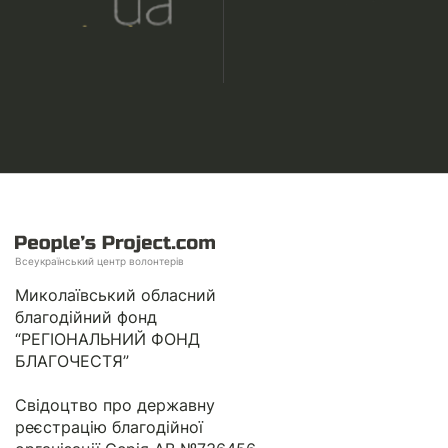
Всеукраїнський центр волонтерів
Миколаївський обласний
благодійний фонд
“РЕГІОНАЛЬНИЙ ФОНД
БЛАГОЧЕСТЯ”
Свідоцтво про державну
реєстрацію благодійної