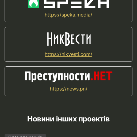
https://speka.media/
https://nikvesti.com/
https://news.pn/
Новини інших проектів