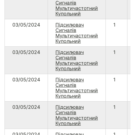
Сигналів
Мультичастотний
Купольний
03/05/2024
Підсилювач
1
Сигналів
Мультичастотний
Купольний
03/05/2024
Підсилювач
1
Сигналів
Мультичастотний
Купольний
03/05/2024
Підсилювач
1
Сигналів
Мультичастотний
Купольний
03/05/2024
Підсилювач
1
Сигналів
Мультичастотний
Купольний
03/05/2024
Підсилювач
1