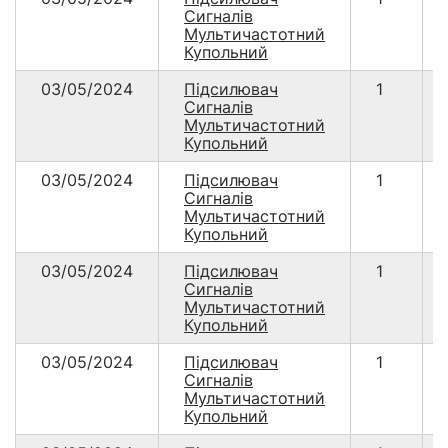
Сигналів
Мультичастотний
Купольний
03/05/2024
Підсилювач
1
Сигналів
Мультичастотний
Купольний
03/05/2024
Підсилювач
1
Сигналів
Мультичастотний
Купольний
03/05/2024
Підсилювач
1
Сигналів
Мультичастотний
Купольний
03/05/2024
Підсилювач
1
Сигналів
Мультичастотний
Купольний