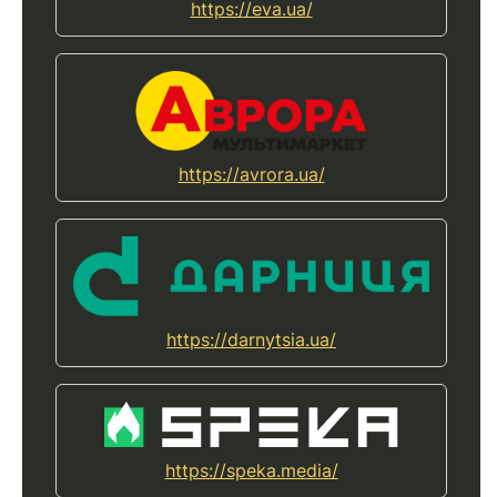
https://eva.ua/
https://avrora.ua/
https://darnytsia.ua/
https://speka.media/