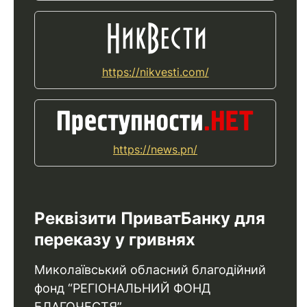
https://nikvesti.com/
https://news.pn/
Реквізити ПриватБанку для
переказу у гривнях
Миколаївський обласний благодійний
фонд “РЕГІОНАЛЬНИЙ ФОНД
БЛАГОЧЕСТЯ”