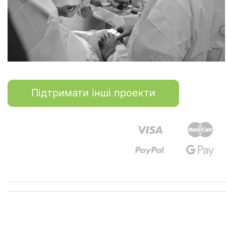
Підтримати інші проекти