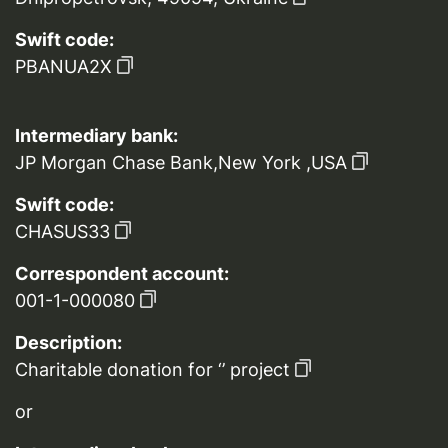
Swift code:
PBANUA2X
Intermediary bank:
JP Morgan Chase Bank,New York ,USA
Swift code:
CHASUS33
Correspondent account:
001-1-000080
Description:
Charitable donation for ‘’ project
or