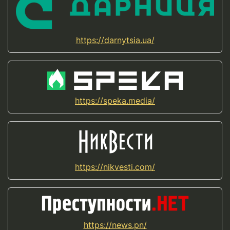
https://darnytsia.ua/
https://speka.media/
https://nikvesti.com/
https://news.pn/