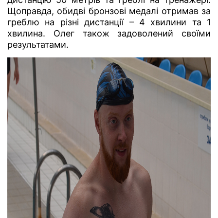
Щоправда, обидві бронзові медалі отримав за
греблю на різні дистанції – 4 хвилини та 1
хвилина. Олег також задоволений своїми
результатами.