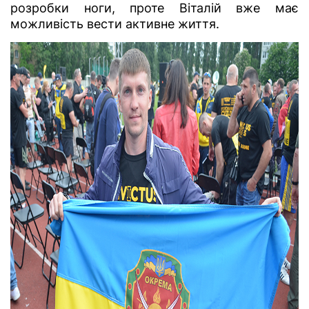
розробки ноги, проте Віталій вже має
можливість вести активне життя.