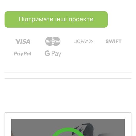
Підтримати інші проекти