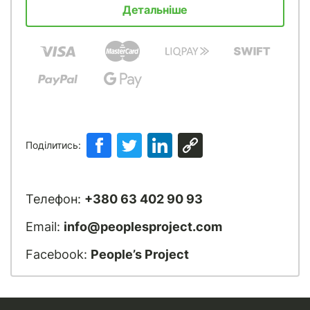
Детальніше
Поділитись:
Телефон:
+380 63 402 90 93
Email:
info@peoplesproject.com
Facebook:
People’s Project