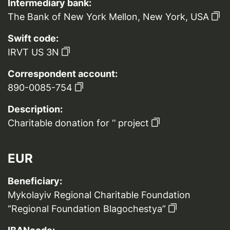
Intermediary bank:
The Bank of New York Mellon, New York, USA
Swift code:
IRVT US 3N
Correspondent account:
890-0085-754
Description:
Charitable donation for ‘’ project
EUR
Beneficiary:
Mykolayiv Regional Charitable Foundation
“Regional Foundation Blagochestya”