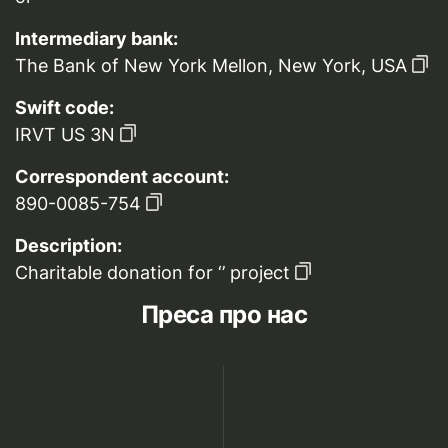
Intermediary bank:
The Bank of New York Mellon, New York, USA
Swift code:
IRVT US 3N
Correspondent account:
890-0085-754
Description:
Charitable donation for ‘’ project
Преса про нас