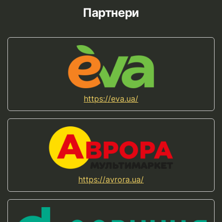
Партнери
https://eva.ua/
https://avrora.ua/