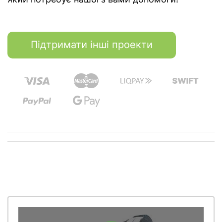
Підтримати інші проекти