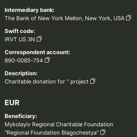
Intermediary bank:
The Bank of New York Mellon, New York, USA
Swift code:
IRVT US 3N
Correspondent account:
890-0085-754
Description:
Charitable donation for ‘’ project
EUR
Beneficiary:
Mykolayiv Regional Charitable Foundation
“Regional Foundation Blagochestya”