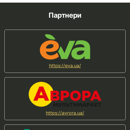
Партнери
https://eva.ua/
https://avrora.ua/