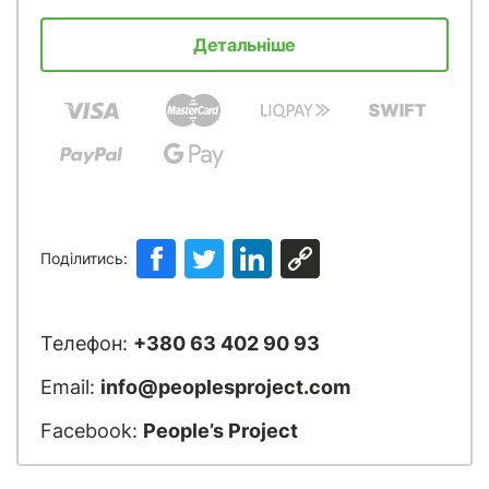
Детальніше
Поділитись:
Телефон:
+380 63 402 90 93
Email:
info@peoplesproject.com
Facebook:
People’s Project