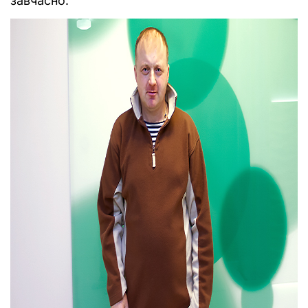
завчасно.