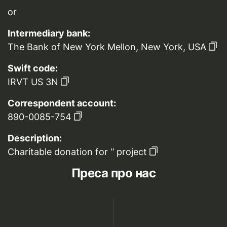
or
Intermediary bank:
The Bank of New York Mellon, New York, USA
Swift code:
IRVT US 3N
Correspondent account:
890-0085-754
Description:
Charitable donation for ‘’ project
Преса про нас