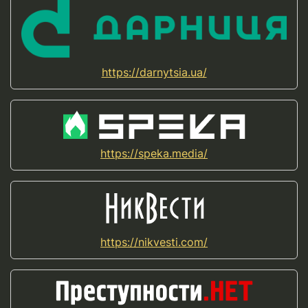
https://darnytsia.ua/
https://speka.media/
https://nikvesti.com/