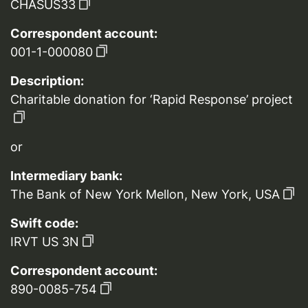
CHASUS33
Correspondent account:
001-1-000080
Description:
Charitable donation for ‘Rapid Response’ project
or
Intermediary bank:
The Bank of New York Mellon, New York, USA
Swift code:
IRVT US 3N
Correspondent account:
890-0085-754