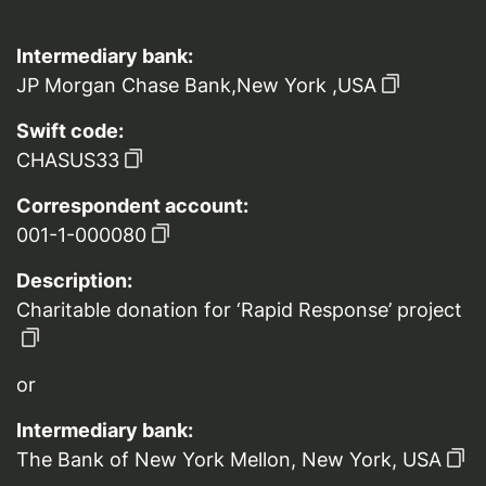
Intermediary bank:
JP Morgan Chase Bank,New York ,USA
Swift code:
CHASUS33
Correspondent account:
001-1-000080
Description:
Charitable donation for ‘Rapid Response’ project
or
Intermediary bank:
The Bank of New York Mellon, New York, USA