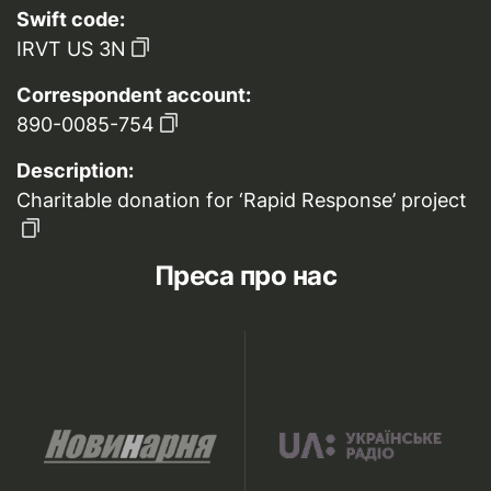
Swift code:
IRVT US 3N
Correspondent account:
890-0085-754
Description:
Charitable donation for ‘Rapid Response’ project
Преса про нас