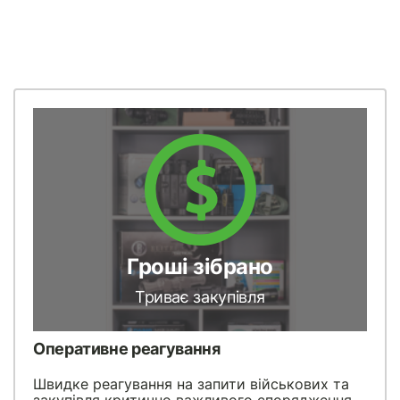
Гроші зібрано
Триває закупівля
Оперативне реагування
Швидке реагування на запити військових та