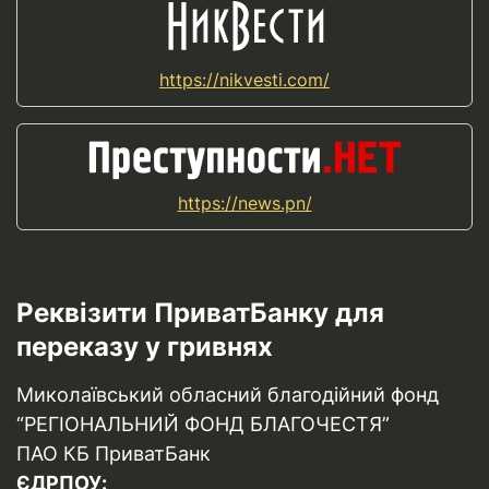
https://nikvesti.com/
https://news.pn/
Реквізити ПриватБанку для
переказу у гривнях
Миколаївський обласний благодійний фонд
“РЕГІОНАЛЬНИЙ ФОНД БЛАГОЧЕСТЯ”
ПАО КБ ПриватБанк
ЄДРПОУ: