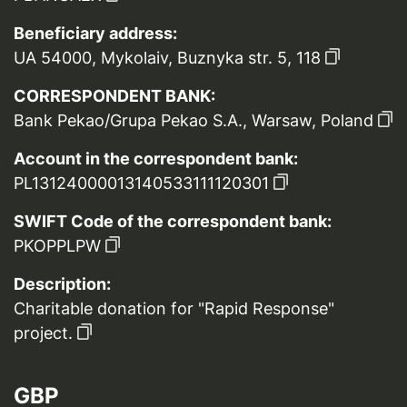
Beneficiary address:
UA 54000, Mykolaiv, Buznyka str. 5, 118
CORRESPONDENT BANK:
Bank Pekao/Grupa Pekao S.A., Warsaw, Poland
Account in the correspondent bank:
PL13124000013140533111120301
SWIFT Code of the correspondent bank:
PKOPPLPW
Description:
Charitable donation for "Rapid Response"
project.
GBP