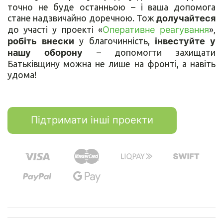
точно не буде останньою – і ваша допомога
стане надзвичайно доречною. Тож
долучайтеся
до участі у проекті «
Оперативне реагування
»,
робіть внески
у благочинність,
інвестуйте у
нашу оборону
– допомогти захищати
Батьківщину можна не лише на фронті, а навіть
удома!
Підтримати інші проекти