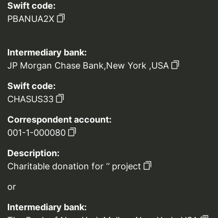
Swift code:
PBANUA2X
Intermediary bank:
JP Morgan Chase Bank,New York ,USA
Swift code:
CHASUS33
Correspondent account:
001-1-000080
Description:
Charitable donation for ‘’ project
or
Intermediary bank: