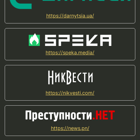
https://darnytsia.ua/
https://speka.media/
https://nikvesti.com/
https://news.pn/