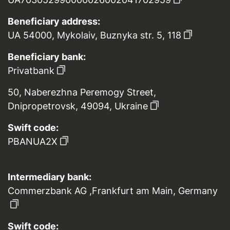
Beneficiary address:
UA 54000, Mykolaiv, Buznyka str. 5, 118
Beneficiary bank:
Privatbank
50, Naberezhna Peremogy Street,
Dnipropetrovsk, 49094, Ukraine
Swift code:
PBANUA2X
Intermediary bank:
Commerzbank AG ,Frankfurt am Main, Germany
Swift code: