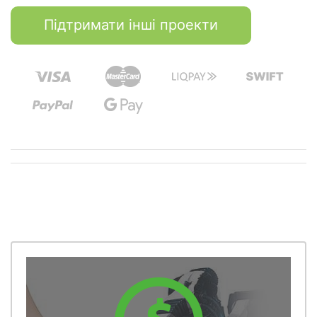
Підтримати інші проекти