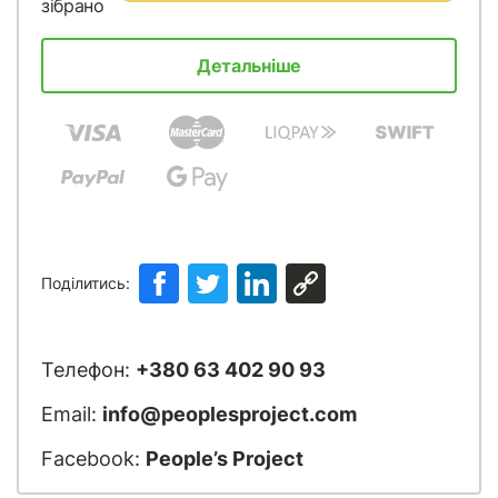
зібрано
Детальніше
Поділитись:
Телефон:
+380 63 402 90 93
Email:
info@peoplesproject.com
Facebook:
People’s Project