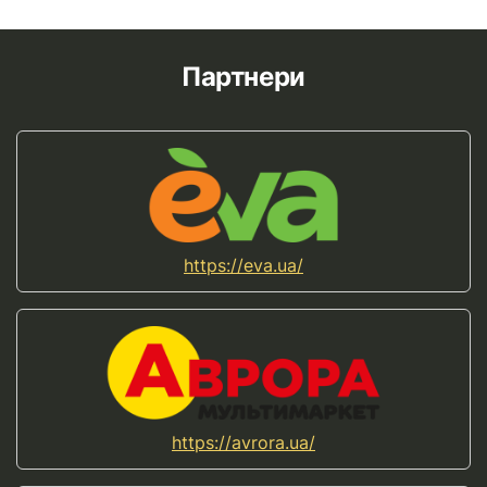
Партнери
https://eva.ua/
https://avrora.ua/