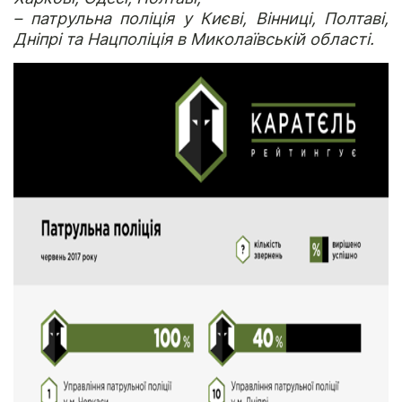
– патрульна поліція у Києві, Вінниці, Полтаві,
Дніпрі та Нацполіція в Миколаївській області.