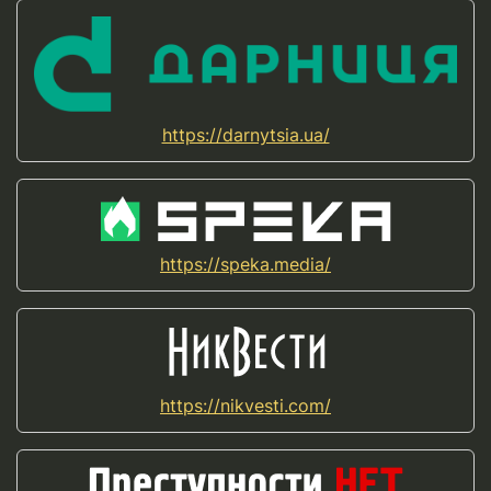
https://darnytsia.ua/
https://speka.media/
https://nikvesti.com/