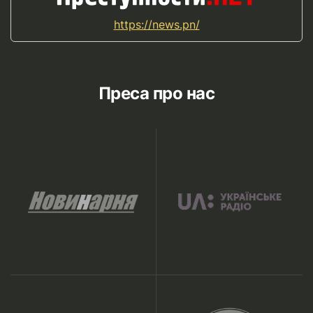
https://news.pn/
Преса про нас