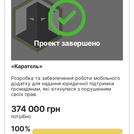
Проект завершено
«Каратєль»
Розробка та забезпечення роботи мобільного
додатку для надання юридичної підтримки
громадянам, які зіткнулися з порушенням
своїх прав.
374 000 грн
потрібно
100%