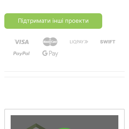
Підтримати інші проекти