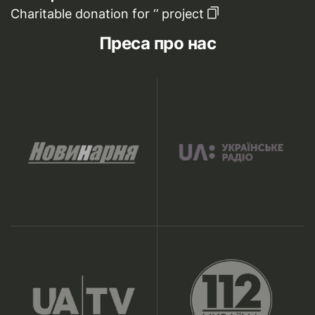
Charitable donation for ‘’ project
Преса про нас