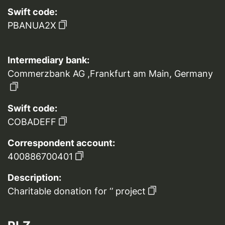
Swift code:
PBANUA2X
Intermediary bank:
Commerzbank AG ,Frankfurt am Main, Germany
Swift code:
COBADEFF
Correspondent account:
400886700401
Description:
Charitable donation for ‘’ project