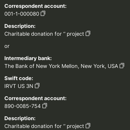
Correspondent account:
001-1-000080
Description:
Charitable donation for ‘’ project
or
Intermediary bank:
The Bank of New York Mellon, New York, USA
Swift code:
IRVT US 3N
Correspondent account:
890-0085-754
Description:
Charitable donation for ‘’ project