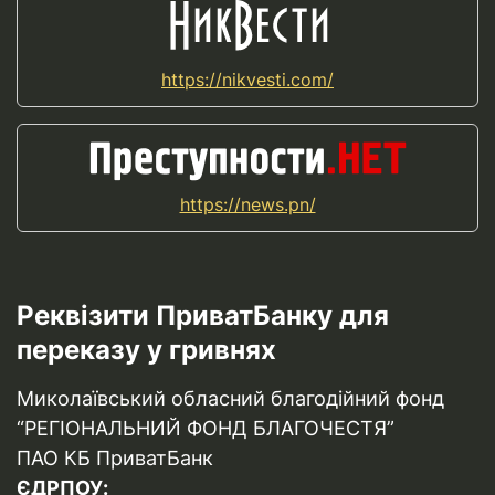
https://nikvesti.com/
https://news.pn/
Реквізити ПриватБанку для
переказу у гривнях
Миколаївський обласний благодійний фонд
“РЕГІОНАЛЬНИЙ ФОНД БЛАГОЧЕСТЯ”
ПАО КБ ПриватБанк
ЄДРПОУ: