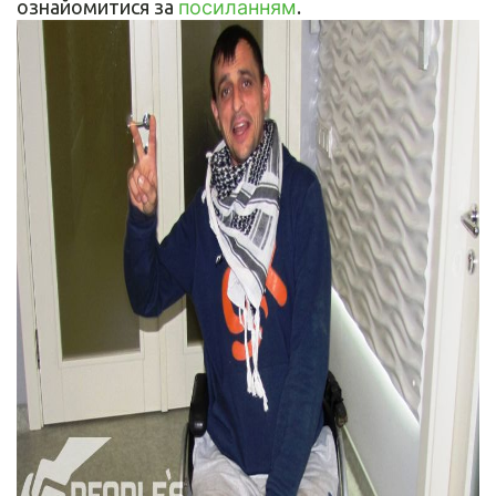
ознайомитися за
посиланням
.