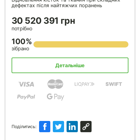
дефектах після найтяжчих поранень
30 520 391 грн
потрібно
100%
зібрано
Детальніше
Поділитись: