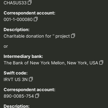
CHASUS33
Correspondent account:
001-1-000080
Description:
Charitable donation for ‘’ project
or
Intermediary bank:
The Bank of New York Mellon, New York, USA
Swift code:
IRVT US 3N
Correspondent account:
890-0085-754
Description: