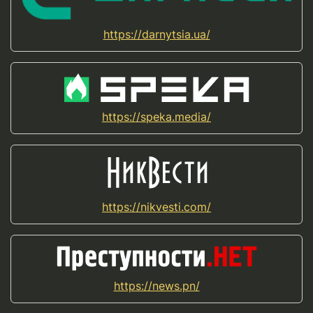
https://darnytsia.ua/
https://speka.media/
https://nikvesti.com/
https://news.pn/