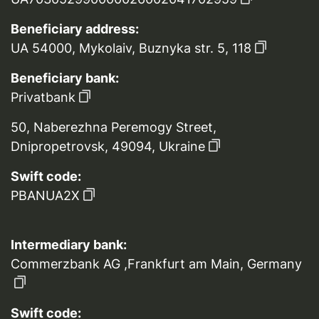
Beneficiary address:
UA 54000, Mykolaiv, Buznyka str. 5, 118
Beneficiary bank:
Privatbank
50, Naberezhna Peremogy Street,
Dnipropetrovsk, 49094, Ukraine
Swift code:
PBANUA2X
Intermediary bank:
Commerzbank AG ,Frankfurt am Main, Germany
Swift code: