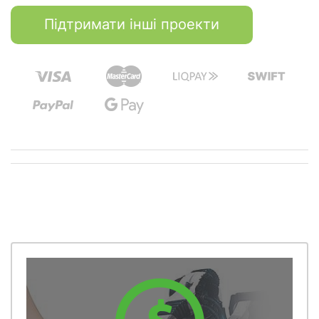
Підтримати інші проекти