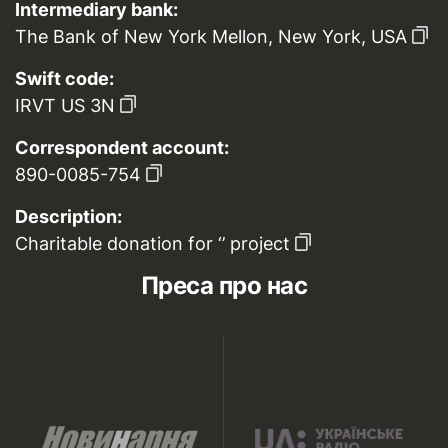
Intermediary bank:
The Bank of New York Mellon, New York, USA
Swift code:
IRVT US 3N
Correspondent account:
890-0085-754
Description:
Charitable donation for ‘’ project
Преса про нас