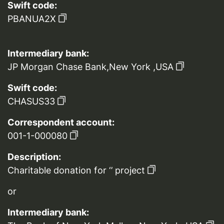
Swift code:
PBANUA2X
Intermediary bank:
JP Morgan Chase Bank,New York ,USA
Swift code:
CHASUS33
Correspondent account:
001-1-000080
Description:
Charitable donation for ‘’ project
or
Intermediary bank: