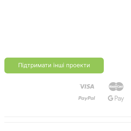
Підтримати інші проекти