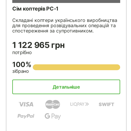
Сім коптерів PC-1
Складані коптери українського виробництва
для проведення розвідувальних операцій та
спостереження за супротивником.
1 122 965 грн
потрібно
100%
зібрано
Детальніше