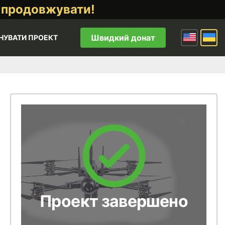
 продовжувати!
Швидкий донат
НУВАТИ ПРОЕКТ
Проект завершено