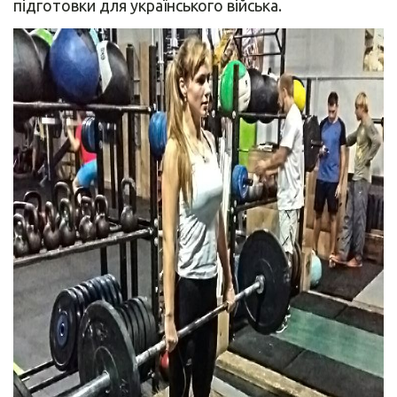
підготовки для українського війська.