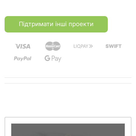
Підтримати інші проекти