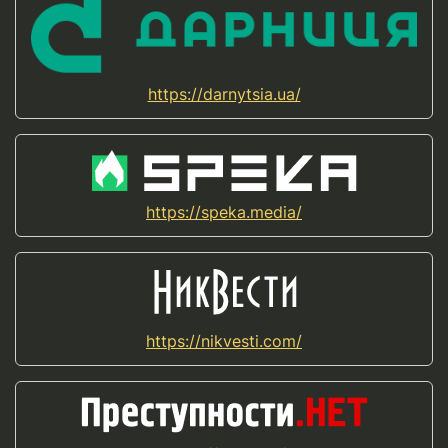
https://darnytsia.ua/
https://speka.media/
https://nikvesti.com/