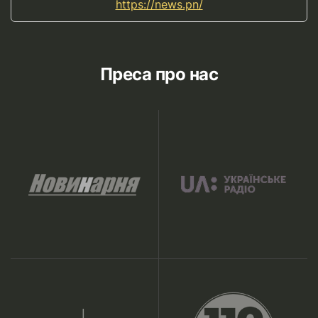
https://news.pn/
Преса про нас