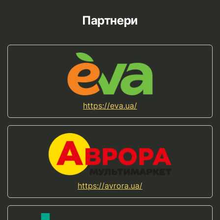
Партнери
https://eva.ua/
https://avrora.ua/