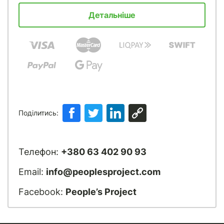
Детальніше
Поділитись:
Телефон:
+380 63 402 90 93
Email:
info@peoplesproject.com
Facebook:
People’s Project