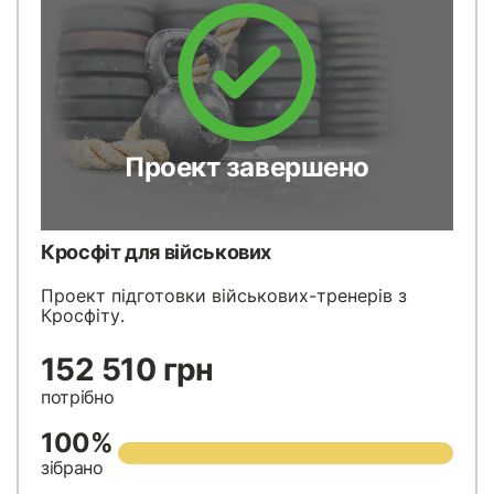
Проект завершено
Кросфіт для військових
Проект підготовки військових-тренерів з
Кросфіту.
152 510 грн
потрібно
100%
зібрано