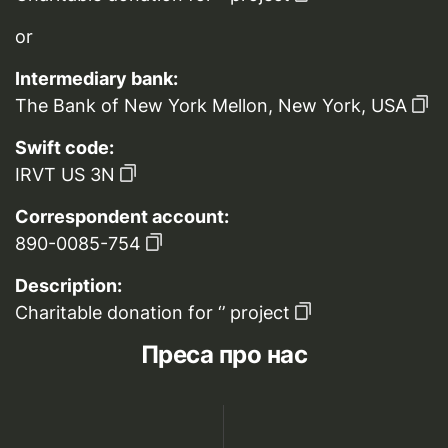
or
Intermediary bank:
The Bank of New York Mellon, New York, USA
Swift code:
IRVT US 3N
Correspondent account:
890-0085-754
Description:
Charitable donation for ‘’ project
Преса про нас