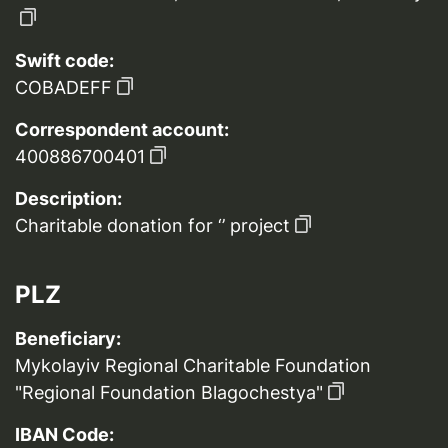
Swift code:
COBADEFF
Correspondent account:
400886700401
Description:
Charitable donation for ‘’ project
PLZ
Beneficiary:
Mykolayiv Regional Charitable Foundation
"Regional Foundation Blagochestya"
IBAN Code: