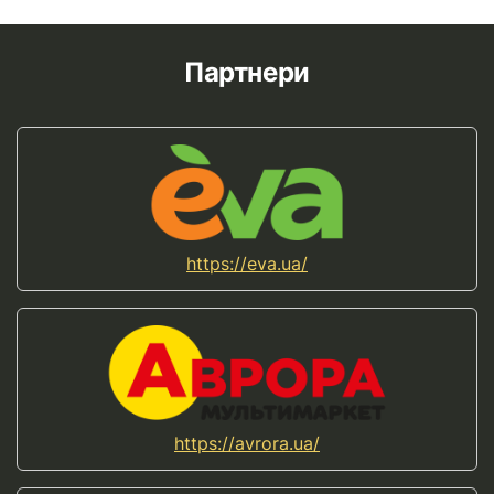
Партнери
https://eva.ua/
https://avrora.ua/