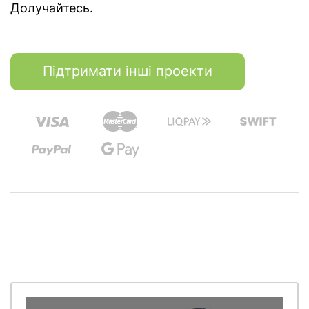
Долучайтесь.
Підтримати інші проекти