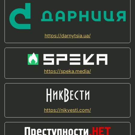
https://darnytsia.ua/
https://speka.media/
https://nikvesti.com/