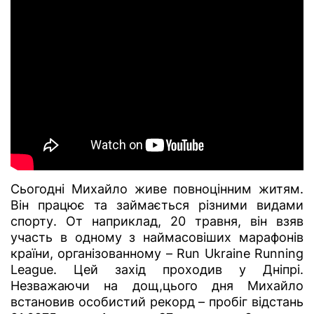
Сьогодні Михайло живе повноцінним житям.
Він працює та займається різними видами
спорту. От наприклад, 20 травня, він взяв
участь в одному з наймасовіших марафонів
країни, організованному – Run Ukraine Running
League. Цей захід проходив у Дніпрі.
Незважаючи на дощ,цього дня Михайло
встановив особистий рекорд – пробіг відстань