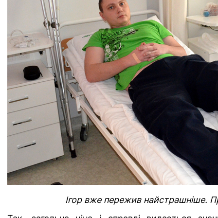
Ігор вже пережив найстрашніше. П