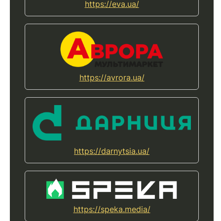
https://eva.ua/
https://avrora.ua/
https://darnytsia.ua/
https://speka.media/