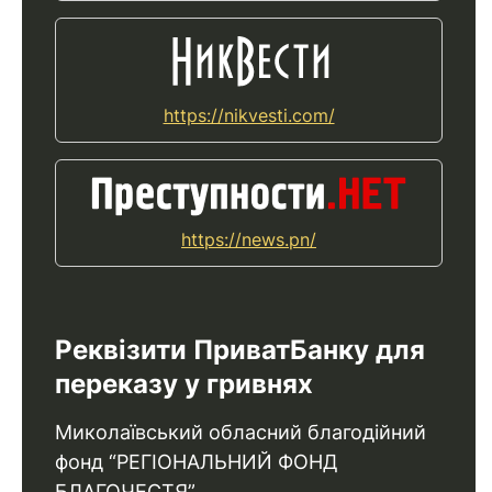
https://nikvesti.com/
https://news.pn/
Реквізити ПриватБанку для
переказу у гривнях
Миколаївський обласний благодійний
фонд “РЕГІОНАЛЬНИЙ ФОНД
БЛАГОЧЕСТЯ”