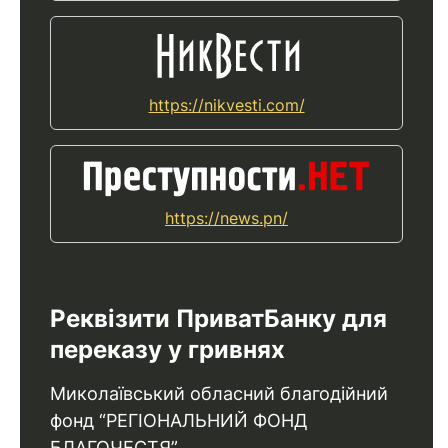
https://nikvesti.com/
https://news.pn/
Реквізити ПриватБанку для
переказу у гривнях
Миколаївський обласний благодійний
фонд “РЕГІОНАЛЬНИЙ ФОНД
БЛАГОЧЕСТЯ”