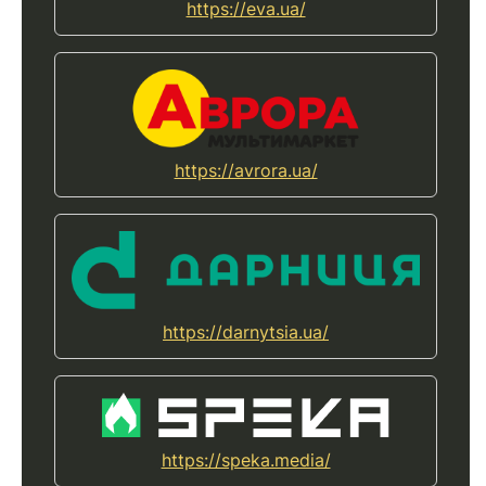
https://eva.ua/
https://avrora.ua/
https://darnytsia.ua/
https://speka.media/