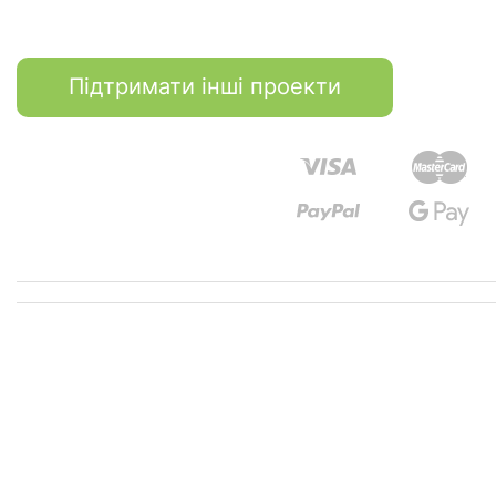
Підтримати інші проекти