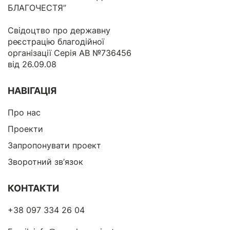
БЛАГОЧЕСТЯ”
Свідоцтво про державну
реєстрацію благодійної
організації Серія АВ №736456
від 26.09.08
НАВІГАЦІЯ
Про нас
Проекти
Запропонувати проект
Зворотний зв’язок
КОНТАКТИ
+38 097 334 26 04