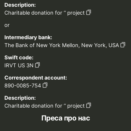
Description:
Charitable donation for ‘’ project
or
Intermediary bank:
The Bank of New York Mellon, New York, USA
Swift code:
IRVT US 3N
Correspondent account:
890-0085-754
Description:
Charitable donation for ‘’ project
Преса про нас