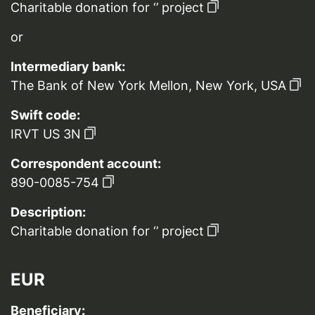
Charitable donation for ‘’ project
or
Intermediary bank:
The Bank of New York Mellon, New York, USA
Swift code:
IRVT US 3N
Correspondent account:
890-0085-754
Description:
Charitable donation for ‘’ project
EUR
Beneficiary: