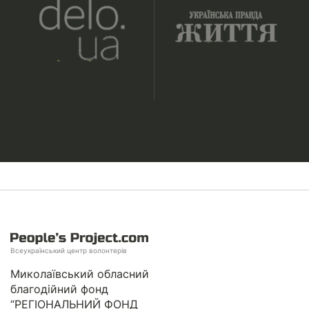
Всеукраїнський центр волонтерів
Миколаївський обласний
благодійний фонд
“РЕГІОНАЛЬНИЙ ФОНД