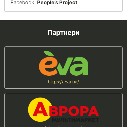
Facebook:
People’s Project
Партнери
https://eva.ua/