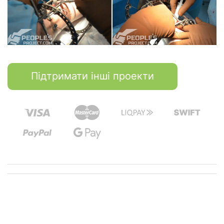
Підтримати інші проекти