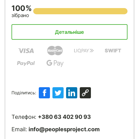
100%
зібрано
Детальніше
Поділитись:
Телефон:
+380 63 402 90 93
Email:
info@peoplesproject.com