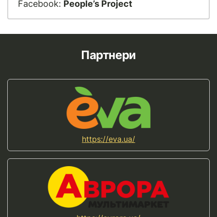
Facebook:
People’s Project
Партнери
https://eva.ua/