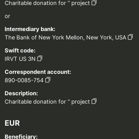
Charitable donation for ‘’ project
or
Intermediary bank:
The Bank of New York Mellon, New York, USA
Swift code:
IRVT US 3N
Correspondent account:
890-0085-754
Description:
Charitable donation for ‘’ project
EUR
Beneficiary: