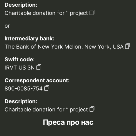
Description:
Charitable donation for ‘’ project
or
Intermediary bank:
The Bank of New York Mellon, New York, USA
Swift code:
IRVT US 3N
Correspondent account:
890-0085-754
Description:
Charitable donation for ‘’ project
Преса про нас