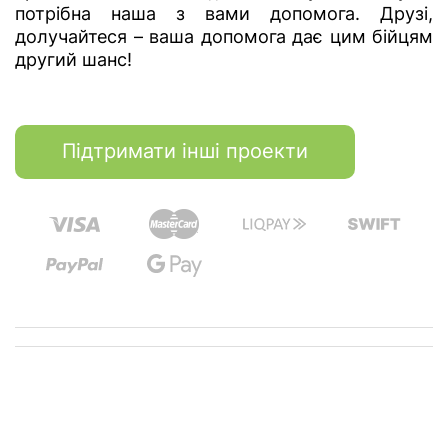
потрібна наша з вами допомога. Друзі,
долучайтеся – ваша допомога дає цим бійцям
другий шанс!
Підтримати інші проекти