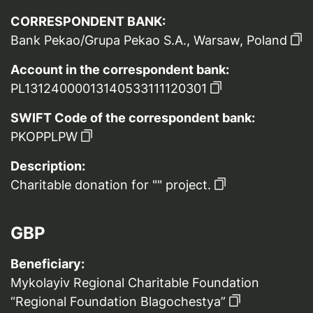
CORRESPONDENT BANK:
Bank Pekao/Grupa Pekao S.A., Warsaw, Poland
Account in the correspondent bank:
PL13124000013140533111120301
SWIFT Code of the correspondent bank:
PKOPPLPW
Description:
Charitable donation for "" project.
GBP
Beneficiary:
Mykolayiv Regional Charitable Foundation
“Regional Foundation Blagochestya”