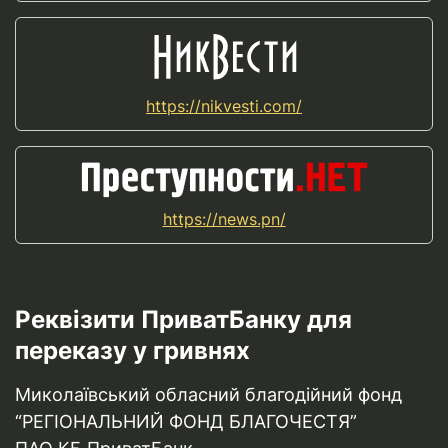
https://nikvesti.com/
https://news.pn/
Реквізити ПриватБанку для
переказу у гривнях
Миколаївський обласний благодійний фонд
“РЕГІОНАЛЬНИЙ ФОНД БЛАГОЧЕСТЯ”