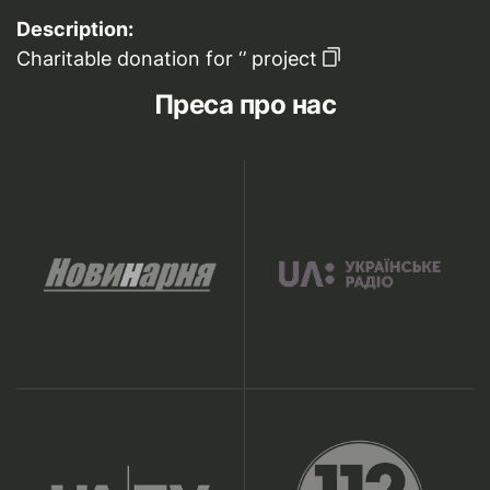
Description:
Charitable donation for ‘’ project
Преса про нас