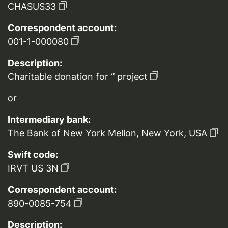
CHASUS33
Correspondent account:
001-1-000080
Description:
Charitable donation for ‘’ project
or
Intermediary bank:
The Bank of New York Mellon, New York, USA
Swift code:
IRVT US 3N
Correspondent account:
890-0085-754
Description: