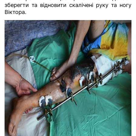
зберегти та відновити скалічені руку та ногу
Віктора.