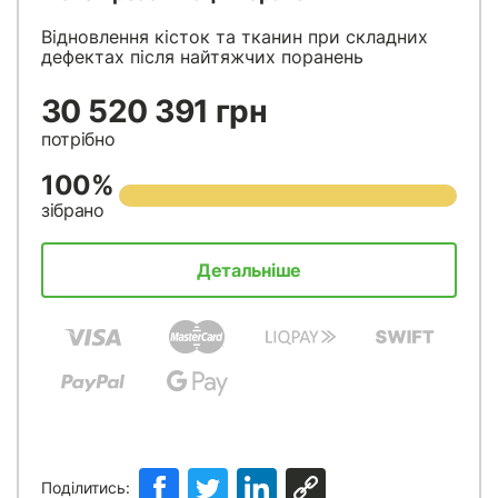
Відновлення кісток та тканин при складних
дефектах після найтяжчих поранень
30 520 391 грн
потрібно
100%
зібрано
Детальніше
Поділитись: