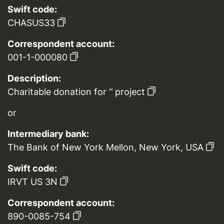
Swift code:
CHASUS33
Correspondent account:
001-1-000080
Description:
Charitable donation for ‘’ project
or
Intermediary bank:
The Bank of New York Mellon, New York, USA
Swift code:
IRVT US 3N
Correspondent account:
890-0085-754