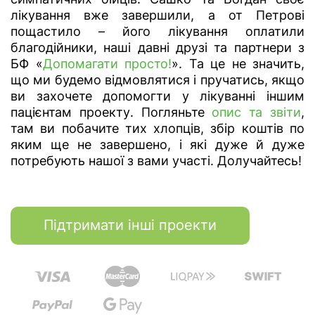
лікування вже завершили, а от Петрові
пощастило – його лікування оплатили
благодійники, наші давні друзі та партнери з
БФ «
Допомагати просто!
». Та це не значить,
що ми будемо відмовлятися і пручатись, якщо
ви захочете допомогти у лікуванні іншим
пацієнтам проекту. Погляньте
опис та звіти
,
там ви побачите тих хлопців, збір коштів по
яким ще не завершено, і які дуже й дуже
потребують нашої з вами участі. Долучайтесь!
Підтримати інші проекти