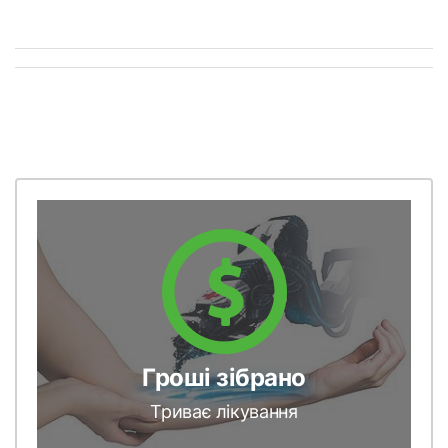
Гроші зібрано
Триває лікування