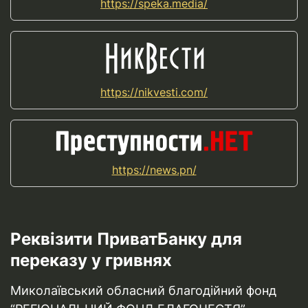
https://speka.media/
https://nikvesti.com/
https://news.pn/
Реквізити ПриватБанку для
переказу у гривнях
Миколаївський обласний благодійний фонд