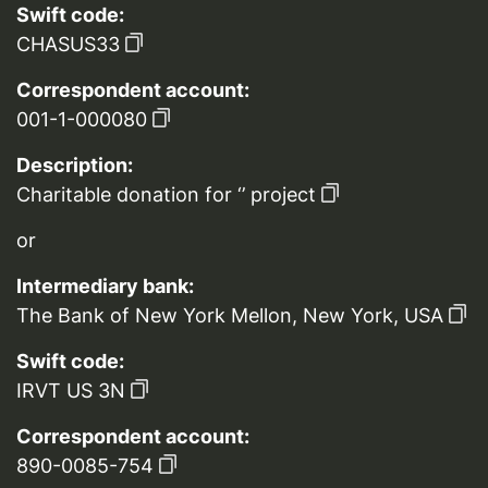
Swift code:
CHASUS33
Correspondent account:
001-1-000080
Description:
Charitable donation for ‘’ project
or
Intermediary bank:
The Bank of New York Mellon, New York, USA
Swift code:
IRVT US 3N
Correspondent account:
890-0085-754