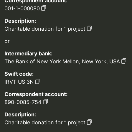
Correspondent account:
001-1-000080
Description:
Charitable donation for ‘’ project
or
Intermediary bank:
The Bank of New York Mellon, New York, USA
Swift code:
IRVT US 3N
Correspondent account:
890-0085-754
Description:
Charitable donation for ‘’ project