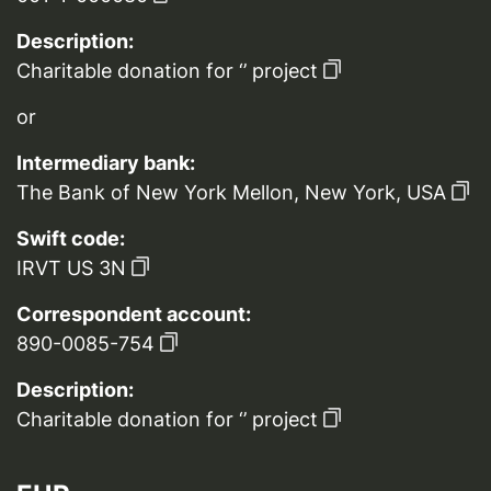
Description:
Charitable donation for ‘’ project
or
Intermediary bank:
The Bank of New York Mellon, New York, USA
Swift code:
IRVT US 3N
Correspondent account:
890-0085-754
Description:
Charitable donation for ‘’ project