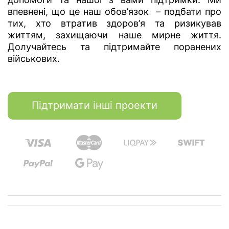
впевнені, що це наш обов’язок – подбати про
тих, хто втратив здоров’я та ризикував
життям, захищаючи наше мирне життя.
Долучайтесь та підтримайте поранених
військових.
Підтримати інші проекти