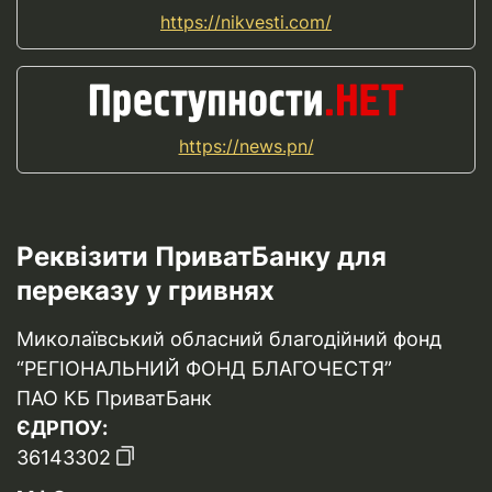
https://nikvesti.com/
https://news.pn/
Реквізити ПриватБанку для
переказу у гривнях
Миколаївський обласний благодійний фонд
“РЕГІОНАЛЬНИЙ ФОНД БЛАГОЧЕСТЯ”
ПАО КБ ПриватБанк
ЄДРПОУ:
36143302