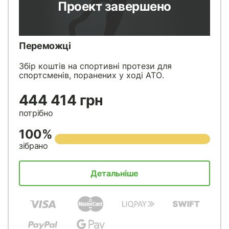
Проект завершено
Переможці
Збір коштів на спортивні протези для
спортсменів, поранених у ході АТО.
444 414 грн
потрібно
100%
зібрано
Детальніше