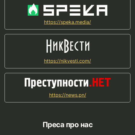
https://speka.media/
https://nikvesti.com/
https://news.pn/
Преса про нас