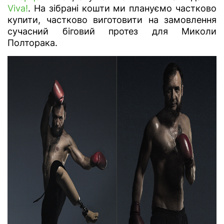
Viva!
. На зібрані кошти ми плануємо частково
купити, частково виготовити на замовлення
сучасний біговий протез для Миколи
Полторака.