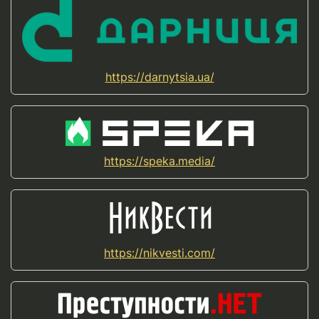
https://darnytsia.ua/
https://speka.media/
https://nikvesti.com/