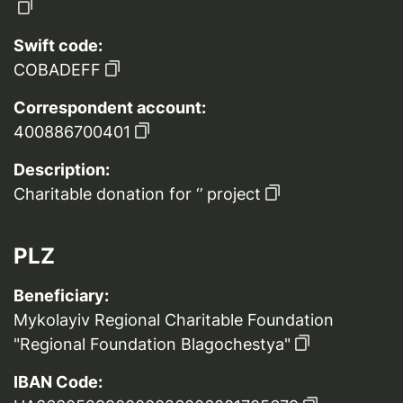
Swift code:
COBADEFF
Correspondent account:
400886700401
Description:
Charitable donation for ‘’ project
PLZ
Beneficiary:
Mykolayiv Regional Charitable Foundation
"Regional Foundation Blagochestya"
IBAN Code: