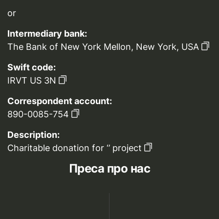
or
Intermediary bank:
The Bank of New York Mellon, New York, USA
Swift code:
IRVT US 3N
Correspondent account:
890-0085-754
Description:
Charitable donation for ‘’ project
Преса про нас