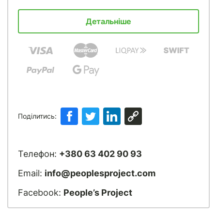
Детальніше
Поділитись:
Телефон:
+380 63 402 90 93
Email:
info@peoplesproject.com
Facebook:
People’s Project