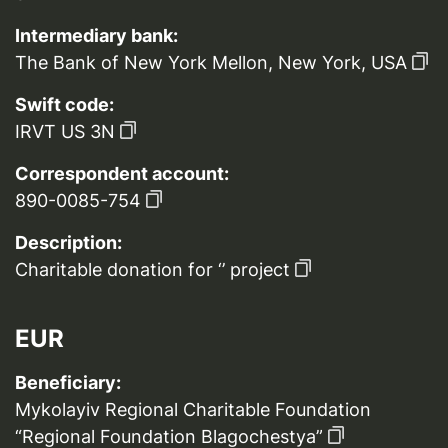
Intermediary bank:
The Bank of New York Mellon, New York, USA
Swift code:
IRVT US 3N
Correspondent account:
890-0085-754
Description:
Charitable donation for ‘’ project
EUR
Beneficiary:
Mykolayiv Regional Charitable Foundation
“Regional Foundation Blagochestya”