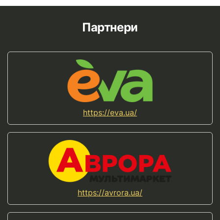
Партнери
https://eva.ua/
https://avrora.ua/