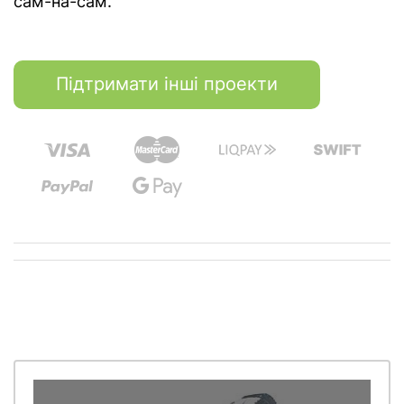
сам-на-сам.
Підтримати інші проекти