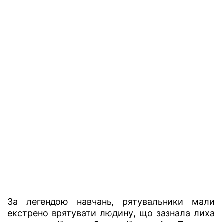
За легендою навчань, рятувальники мали
екстрено врятувати людину, що зазнала лиха