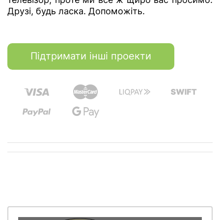
Друзі, будь ласка. Допоможіть.
Підтримати інші проекти