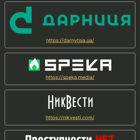
https://darnytsia.ua/
https://speka.media/
https://nikvesti.com/