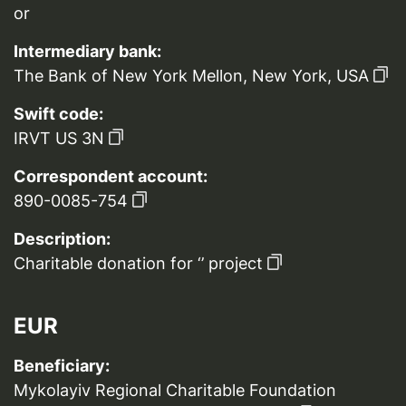
or
Intermediary bank:
The Bank of New York Mellon, New York, USA
Swift code:
IRVT US 3N
Correspondent account:
890-0085-754
Description:
Charitable donation for ‘’ project
EUR
Beneficiary:
Mykolayiv Regional Charitable Foundation