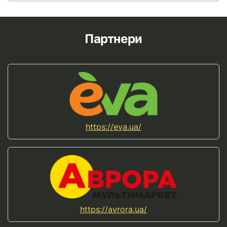
Партнери
https://eva.ua/
https://avrora.ua/