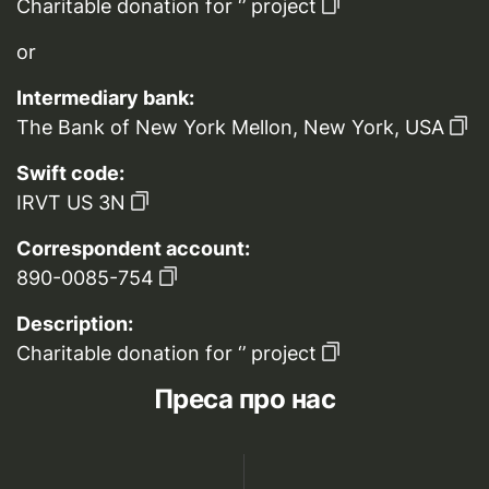
Charitable donation for ‘’ project
or
Intermediary bank:
The Bank of New York Mellon, New York, USA
Swift code:
IRVT US 3N
Correspondent account:
890-0085-754
Description:
Charitable donation for ‘’ project
Преса про нас