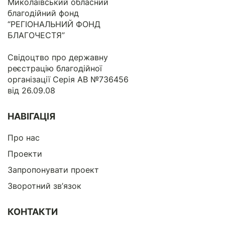
Миколаївський обласний
благодійний фонд
“РЕГІОНАЛЬНИЙ ФОНД
БЛАГОЧЕСТЯ”
Свідоцтво про державну
реєстрацію благодійної
організації Серія АВ №736456
від 26.09.08
НАВІГАЦІЯ
Про нас
Проекти
Запропонувати проект
Зворотний зв’язок
КОНТАКТИ