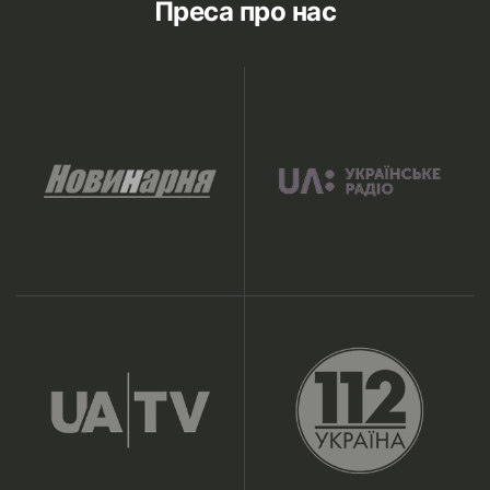
Преса про нас