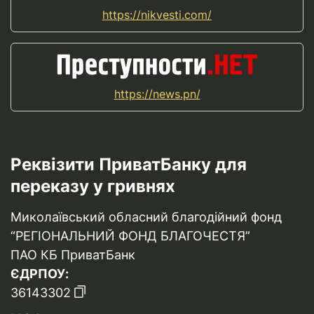
https://nikvesti.com/
https://news.pn/
Реквізити ПриватБанку для
переказу у гривнях
Миколаївський обласний благодійний фонд
“РЕГІОНАЛЬНИЙ ФОНД БЛАГОЧЕСТЯ”
ПАО КБ ПриватБанк
ЄДРПОУ:
36143302