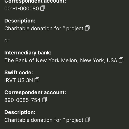
Correspondent account:
001-1-000080
Description:
Charitable donation for ‘’ project
or
Intermediary bank:
The Bank of New York Mellon, New York, USA
Swift code:
IRVT US 3N
Correspondent account:
890-0085-754
Description:
Charitable donation for ‘’ project