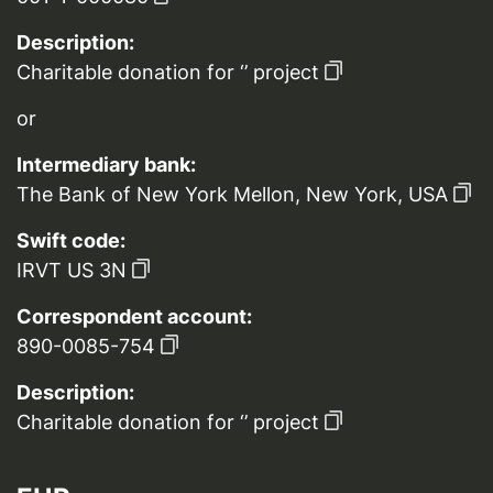
Description:
Charitable donation for ‘’ project
or
Intermediary bank:
The Bank of New York Mellon, New York, USA
Swift code:
IRVT US 3N
Correspondent account:
890-0085-754
Description:
Charitable donation for ‘’ project