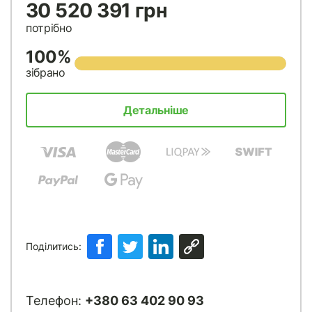
30 520 391 грн
потрібно
100%
зібрано
Детальніше
Поділитись:
Телефон:
+380 63 402 90 93