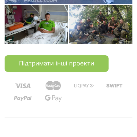
Підтримати інші проекти