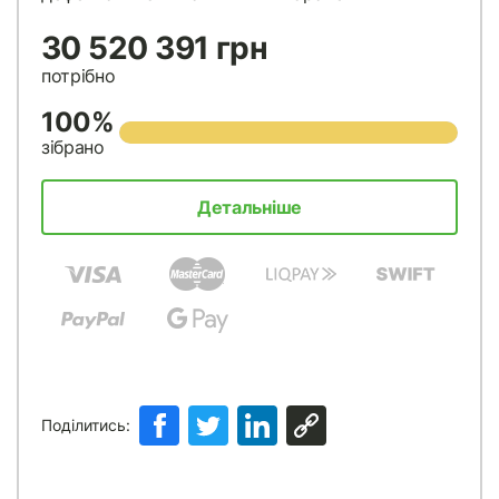
30 520 391 грн
потрібно
100%
зібрано
Детальніше
Поділитись: