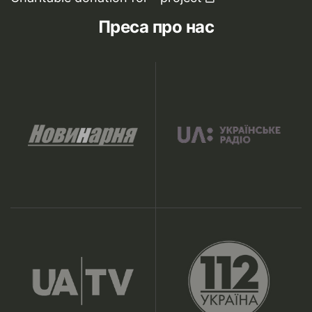
Преса про нас