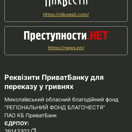
https://nikvesti.com/
https://news.pn/
Реквізити ПриватБанку для
переказу у гривнях
Миколаївський обласний благодійний фонд
“РЕГІОНАЛЬНИЙ ФОНД БЛАГОЧЕСТЯ”
ПАО КБ ПриватБанк
ЄДРПОУ:
36143302