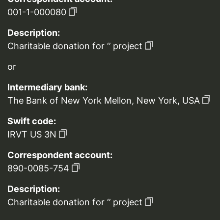
001-1-000080
Description:
Charitable donation for ‘’ project
or
Intermediary bank:
The Bank of New York Mellon, New York, USA
Swift code:
IRVT US 3N
Correspondent account:
890-0085-754
Description:
Charitable donation for ‘’ project