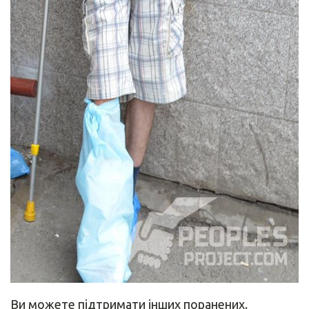
Ви можете підтримати інших поранених.