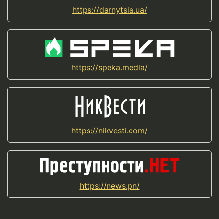
https://darnytsia.ua/
https://speka.media/
https://nikvesti.com/
https://news.pn/