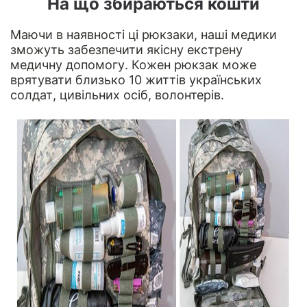
На що збираються кошти
Маючи в наявності ці рюкзаки, наші медики
зможуть забезпечити якісну екстрену
медичну допомогу. Кожен рюкзак може
врятувати близько 10 життів українських
солдат, цивільних осіб, волонтерів.