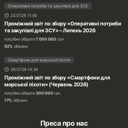
Оперативні потреби та закупівлі для ЗСУ
23.07.26 11:56
Проміжний звіт по збору «Оперативні потреби
та закупівлі для ЗСУ» – Липень 2026
потрібно зібрати
7 000 000
грн
92%
зібрано
Смартфони для морської піхоти
06.07.26 14:34
Проміжний звіт по збору «Смартфони для
морської піхоти» (Червень 2026)
потрібно зібрати
300 000
грн
77%
зібрано
Преса про нас