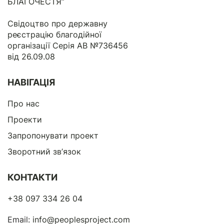
БЛАГОЧЕСТЯ”
Свідоцтво про державну
реєстрацію благодійної
організації Серія АВ №736456
від 26.09.08
НАВІГАЦІЯ
Про нас
Проекти
Запропонувати проект
Зворотний зв’язок
КОНТАКТИ
+38 097 334 26 04
Email:
info@peoplesproject.com