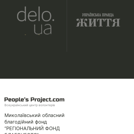
Всеукраїнський центр волонтерів
Миколаївський обласний
благодійний фонд
“РЕГІОНАЛЬНИЙ ФОНД