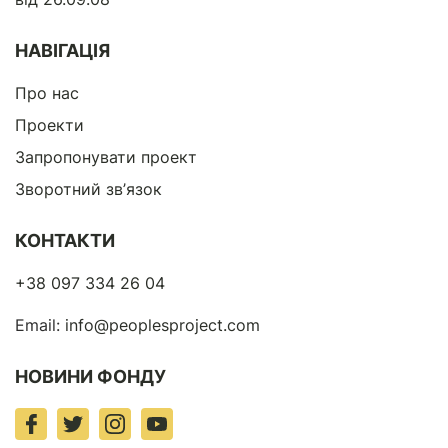
НАВІГАЦІЯ
Про нас
Проекти
Запропонувати проект
Зворотний зв’язок
КОНТАКТИ
+38 097 334 26 04
Email:
info@peoplesproject.com
НОВИНИ ФОНДУ