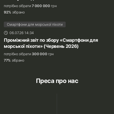
потрібно зібрати
7 000 000
грн
92%
зібрано
Смартфони для морської піхоти
06.07.26 14:34
Проміжний звіт по збору «Смартфони для
морської піхоти» (Червень 2026)
потрібно зібрати
300 000
грн
77%
зібрано
Преса про нас