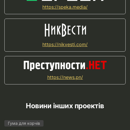
https://speka.media/
https://nikvesti.com/
https://news.pn/
Новини інших проектів
Гума для корчів