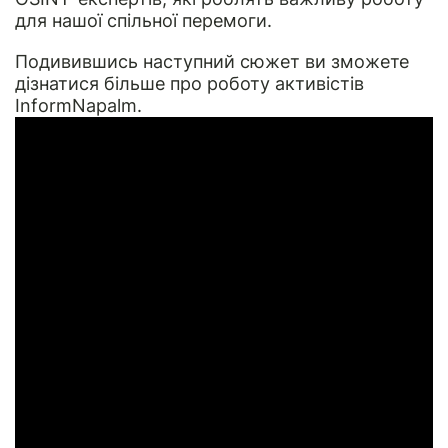
для нашої спільної перемоги.
Подивившись наступний сюжет ви зможете
дізнатися більше про роботу активістів
InformNapalm.