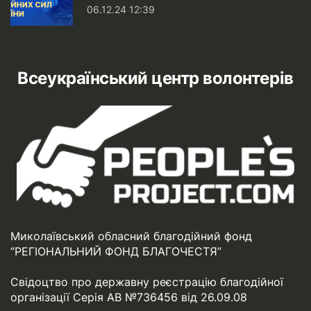
06.12.24 12:39
Всеукраїнський центр волонтерів
Миколаївський обласний благодійний фонд
“РЕГІОНАЛЬНИЙ ФОНД БЛАГОЧЕСТЯ”
Свідоцтво про державну реєстрацію благодійної
організації Серія АВ №736456 від 26.09.08