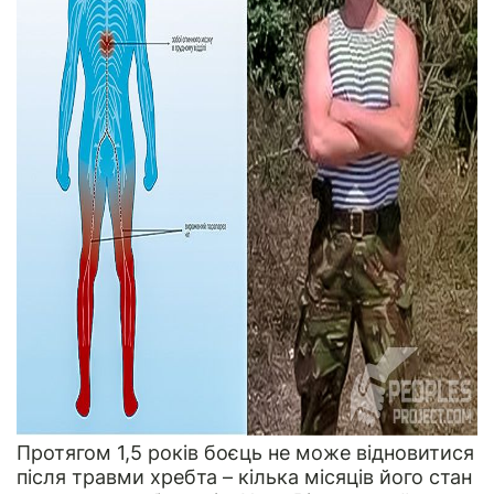
Протягом 1,5 років боєць не може відновитися
після травми хребта – кілька місяців його стан