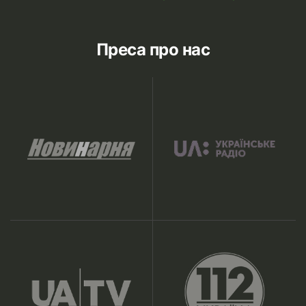
Преса про нас