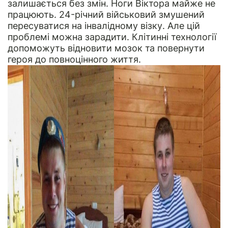
залишається без змін. Ноги Віктора майже не
працюють. 24-річний військовий змушений
пересуватися на інвалідному візку. Але цій
проблемі можна зарадити. Клітинні технології
допоможуть відновити мозок та повернути
героя до повноцінного життя.