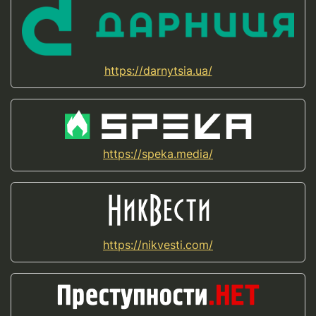
https://darnytsia.ua/
https://speka.media/
https://nikvesti.com/