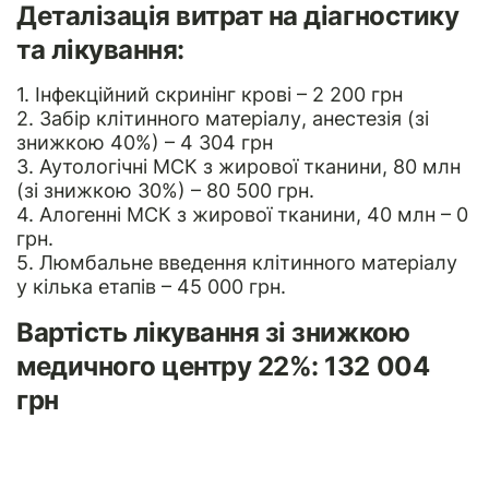
Деталізація витрат на діагностику
та лікування:
1. Інфекційний скринінг крові – 2 200 грн
2. Забір клітинного матеріалу, анестезія (зі
знижкою 40%) – 4 304 грн
3. Аутологічні МСК з жирової тканини, 80 млн
(зі знижкою 30%) – 80 500 грн.
4. Алогенні МСК з жирової тканини, 40 млн – 0
грн.
5. Люмбальне введення клітинного матеріалу
у кілька етапів – 45 000 грн.
Вартість лікування зі знижкою
медичного центру 22%: 132 004
грн