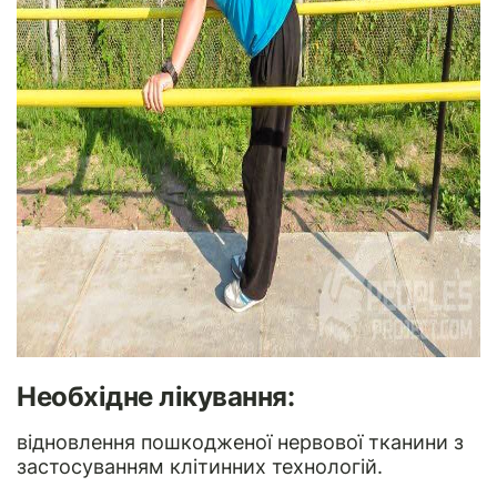
Необхідне лікування:
відновлення пошкодженої нервової тканини з
застосуванням клітинних технологій.