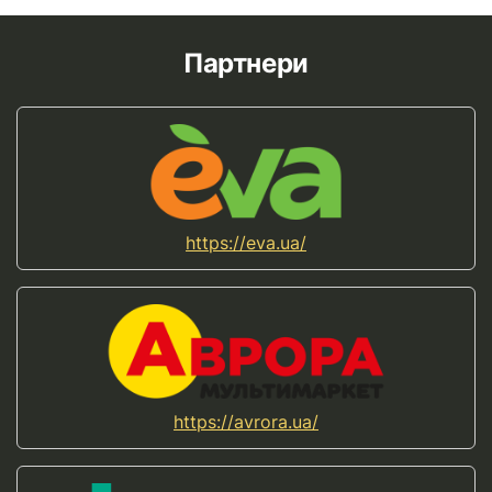
Партнери
https://eva.ua/
https://avrora.ua/