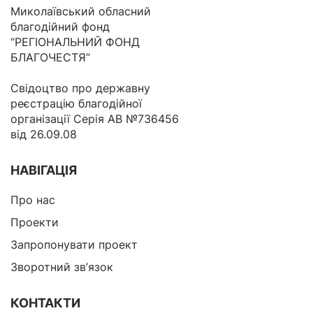
Миколаївський обласний
благодійний фонд
“РЕГІОНАЛЬНИЙ ФОНД
БЛАГОЧЕСТЯ”
Свідоцтво про державну
реєстрацію благодійної
організації Серія АВ №736456
від 26.09.08
НАВІГАЦІЯ
Про нас
Проекти
Запропонувати проект
Зворотний зв’язок
КОНТАКТИ