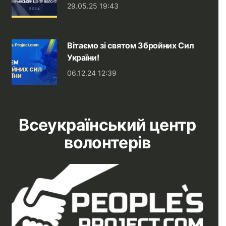
29.05.25 19:43
Вітаємо зі святом Збройних Сил
України!
06.12.24 12:39
Всеукраїнський центр
волонтерів