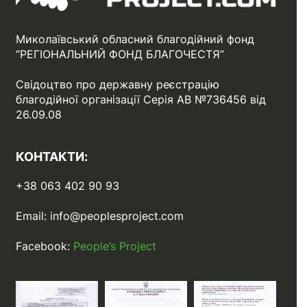
Миколаївський обласний благодійний фонд
“РЕГІОНАЛЬНИЙ ФОНД БЛАГОЧЕСТЯ”
Свідоцтво про державну реєстрацію
благодійної організації Серія АВ №736456 від
26.09.08
КОНТАКТИ:
+38 063 402 90 93
Email:
info@peoplesproject.com
Facebook:
People’s Project