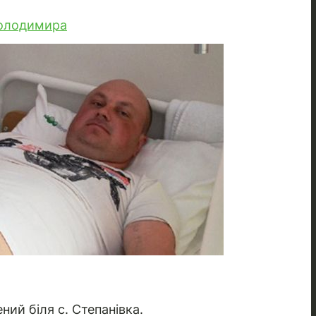
Володимира
ний біля с. Степанівка.