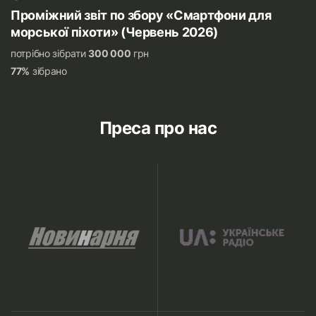
Проміжний звіт по збору «Смартфони для
морської піхоти» (Червень 2026)
потрібно зібрати
300 000
грн
77%
зібрано
Преса про нас