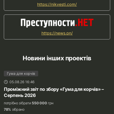
https://nikvesti.com/
https://news.pn/
Новини інших проектів
Гума для корчів
05.08.26 16:46
Проміжний звіт по збору «Гума для корчів» –
Серпень 2026
потрібно зібрати
550 000
грн
78%
зібрано