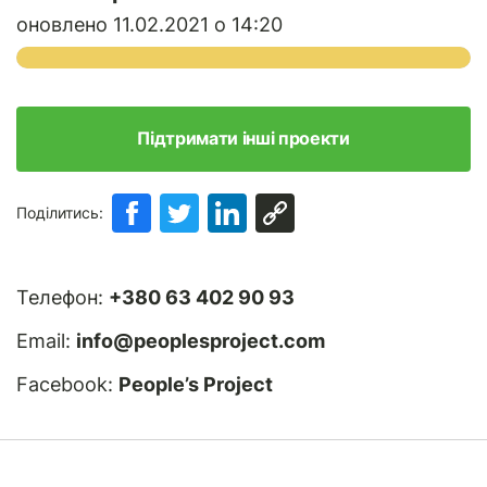
оновлено 11.02.2021 о 14:20
Підтримати інші проекти
Поділитись:
Телефон:
+380 63 402 90 93
Email:
info@peoplesproject.com
Facebook:
People’s Project