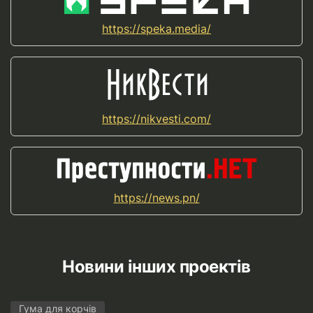
https://speka.media/
https://nikvesti.com/
https://news.pn/
Новини інших проектів
Гума для корчів