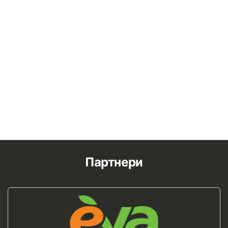
Партнери