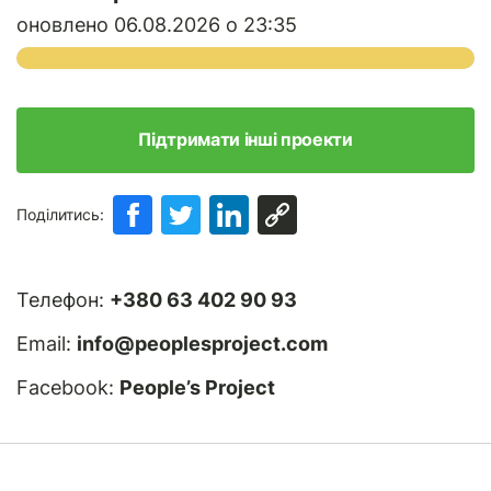
оновлено 06.08.2026 о 23:35
Підтримати інші проекти
Поділитись:
Телефон:
+380 63 402 90 93
Email:
info@peoplesproject.com
Facebook:
People’s Project