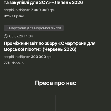
та закупівлі для ЗСУ» – Липень 2026
потрібно зібрати
7 000 000
грн
92%
зібрано
Смартфони для морської піхоти
06.07.26 14:34
Проміжний звіт по збору «Смартфони для
морської піхоти» (Червень 2026)
потрібно зібрати
300 000
грн
77%
зібрано
Преса про нас