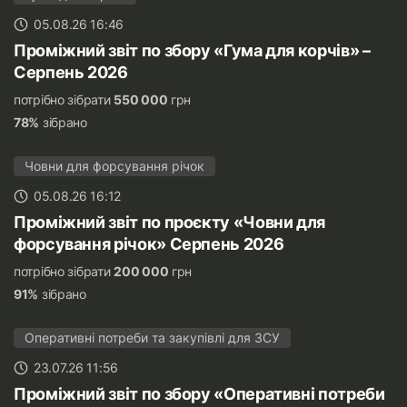
05.08.26 16:46
Проміжний звіт по збору «Гума для корчів» –
Серпень 2026
потрібно зібрати
550 000
грн
78%
зібрано
Човни для форсування річок
05.08.26 16:12
Проміжний звіт по проєкту «Човни для
форсування річок» Серпень 2026
потрібно зібрати
200 000
грн
91%
зібрано
Оперативні потреби та закупівлі для ЗСУ
23.07.26 11:56
Проміжний звіт по збору «Оперативні потреби