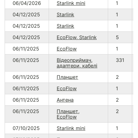
06/04/2026
Starlink mini
1
04/12/2025
Starlink
1
04/12/2025
Starlink
1
04/12/2025
EcoFlow, Starlink
5
06/11/2025
EcoFlow
1
06/11/2025
Відеоприймач,
331
адаптери, кабелі
06/11/2025
Планшет
2
06/11/2025
EcoFlow
1
06/11/2025
Антена
2
06/11/2025
Планшет,
2
EcoFlow
07/10/2025
Starlink mini
1