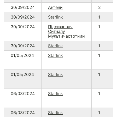
30/09/2024
Антени
2
30/09/2024
Starlink
1
30/09/2024
Підсилювач
1
Сигналу
Мультичастотний
30/09/2024
Starlink
1
01/05/2024
Starlink
1
01/05/2024
Starlink
1
06/03/2024
Starlink
1
06/03/2024
Starlink
1