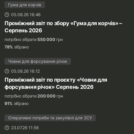
Гума для корчів
05.08.26 16:46
Проміжний звіт по збору «Гума для корчів» –
Серпень 2026
потрібно зібрати
550 000
грн
78%
зібрано
Човни для форсування річок
05.08.26 16:12
Проміжний звіт по проєкту «Човни для
форсування річок» Серпень 2026
потрібно зібрати
200 000
грн
91%
зібрано
Оперативні потреби та закупівлі для ЗСУ
23.07.26 11:56