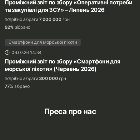
Проміжний звіт по збору «Оперативні потреби
та закупівлі для ЗСУ» – Липень 2026
потрібно зібрати
7 000 000
грн
92%
зібрано
Смартфони для морської піхоти
06.07.26 14:34
Проміжний звіт по збору «Смартфони для
морської піхоти» (Червень 2026)
потрібно зібрати
300 000
грн
77%
зібрано
Преса про нас