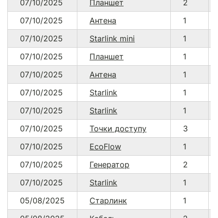
07/10/2025
Планшет
2
07/10/2025
Антена
1
07/10/2025
Starlink mini
1
07/10/2025
Планшет
1
07/10/2025
Антена
1
07/10/2025
Starlink
1
07/10/2025
Starlink
1
07/10/2025
Точки доступу
3
07/10/2025
EcoFlow
1
07/10/2025
Генератор
2
07/10/2025
Starlink
1
05/08/2025
Старлинк
1