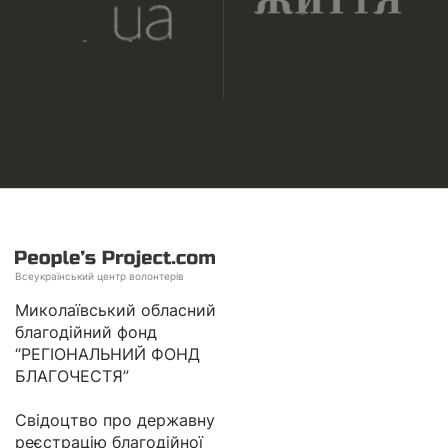
Всеукраїнський центр волонтерів
Миколаївський обласний
благодійний фонд
“РЕГІОНАЛЬНИЙ ФОНД
БЛАГОЧЕСТЯ”
Свідоцтво про державну
реєстрацію благодійної