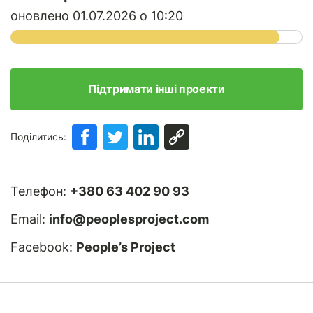
оновлено 01.07.2026 о 10:20
Підтримати інші проекти
Поділитись:
Телефон:
+380 63 402 90 93
Email:
info@peoplesproject.com
Facebook:
People’s Project