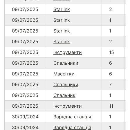
09/07/2025
Starlink
2
09/07/2025
Starlink
1
09/07/2025
Starlink
1
09/07/2025
Starlink
2
09/07/2025
Інструменти
15
09/07/2025
Спальники
6
09/07/2025
Массітки
6
09/07/2025
Спальники
7
09/07/2025
Спальник
1
09/07/2025
Інструменти
11
30/09/2024
Зарядна станція
1
30/09/2024
Зарядна станція
1