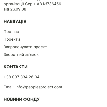
організації Серія АВ №736456
від 26.09.08
НАВІГАЦІЯ
Про нас
Проекти
Запропонувати проект
Зворотний зв’язок
КОНТАКТИ
+38 097 334 26 04
Email:
info@peoplesproject.com
НОВИНИ ФОНДУ