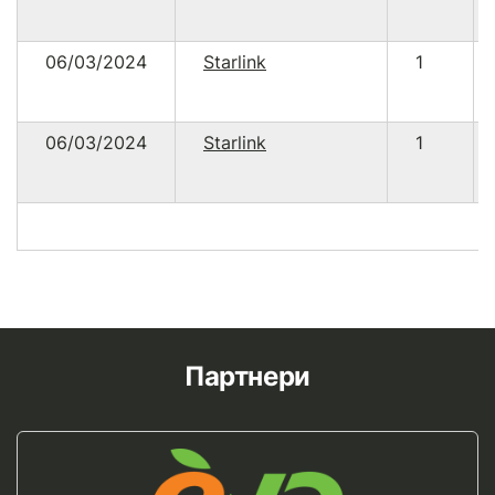
06/03/2024
Starlink
1
06/03/2024
Starlink
1
Партнери