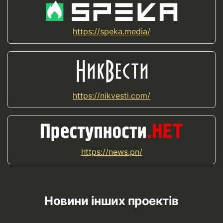
https://speka.media/
https://nikvesti.com/
https://news.pn/
Новини інших проектів