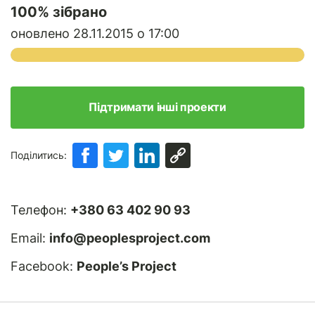
100
% зібрано
оновлено 28.11.2015 о 17:00
Підтримати інші проекти
Поділитись:
Телефон:
+380 63 402 90 93
Email:
info@peoplesproject.com
Facebook:
People’s Project