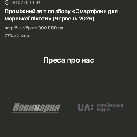
06.07.26 14:34
Проміжний звіт по збору «Смартфони для
морської піхоти» (Червень 2026)
потрібно зібрати
300 000
грн
77%
зібрано
Преса про нас