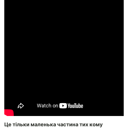
Це тільки маленька частина тих кому