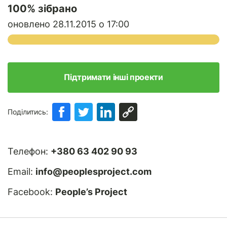
100
% зібрано
оновлено 28.11.2015 о 17:00
Підтримати інші проекти
Поділитись:
Телефон:
+380 63 402 90 93
Email:
info@peoplesproject.com
Facebook:
People’s Project