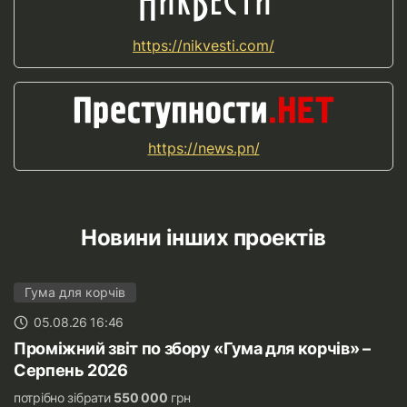
https://nikvesti.com/
https://news.pn/
Новини інших проектів
Гума для корчів
05.08.26 16:46
Проміжний звіт по збору «Гума для корчів» –
Серпень 2026
потрібно зібрати
550 000
грн