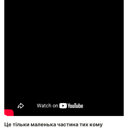
Це тільки маленька частина тих кому