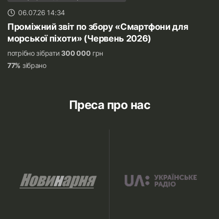
06.07.26 14:34
Проміжний звіт по збору «Смартфони для
морської піхоти» (Червень 2026)
потрібно зібрати
300 000
грн
77%
зібрано
Преса про нас