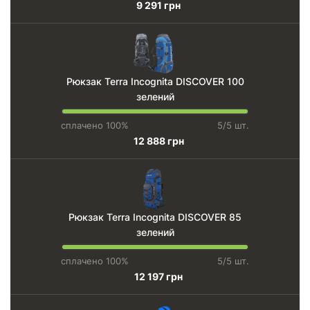
9 291 грн
Рюкзак Terra Incognita DISCOVER 100
зелений
сплачено 100%
5/5 шт.
12 888 грн
Рюкзак Terra Incognita DISCOVER 85
зелений
сплачено 100%
5/5 шт.
12 197 грн