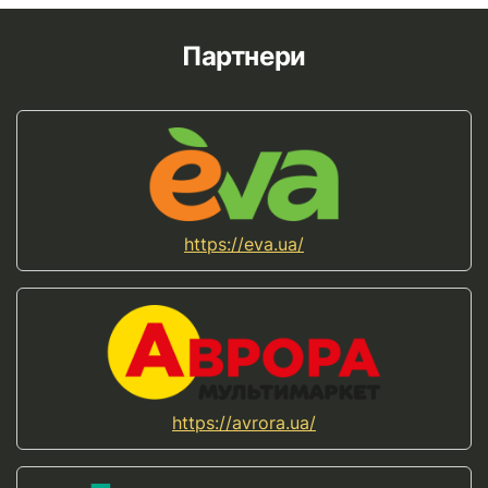
Партнери
https://eva.ua/
https://avrora.ua/