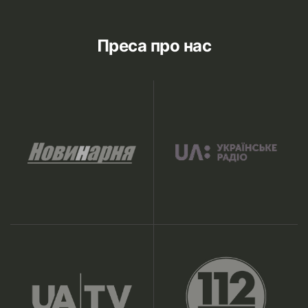
Преса про нас