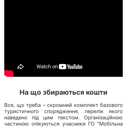
На що збираються кошти
Все, що треба – скромний комплект базового
туристичного спорядження, перелік якого
наведено під цим текстом. Організаційною
частиною опікуються учасники ГО "Мобільна