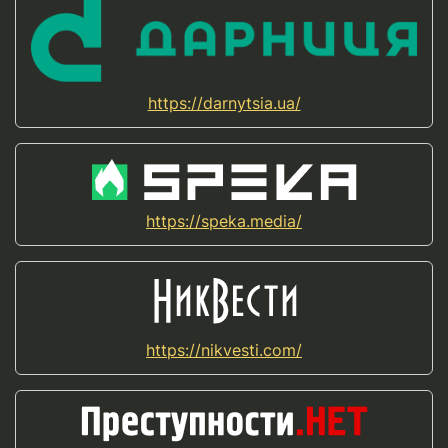
https://darnytsia.ua/
https://speka.media/
https://nikvesti.com/