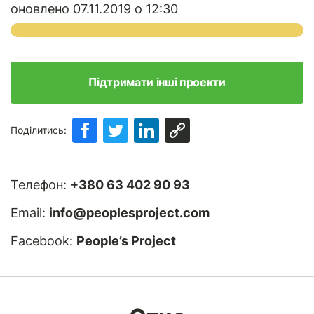
оновлено 07.11.2019 о 12:30
Підтримати інші проекти
Поділитись:
Телефон:
+380 63 402 90 93
Email:
info@peoplesproject.com
Facebook:
People’s Project