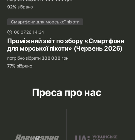
92%
зібрано
Смартфони для морської піхоти
06.07.26 14:34
Проміжний звіт по збору «Смартфони
для морської піхоти» (Червень 2026)
потрібно зібрати
300 000
грн
77%
зібрано
Преса про нас