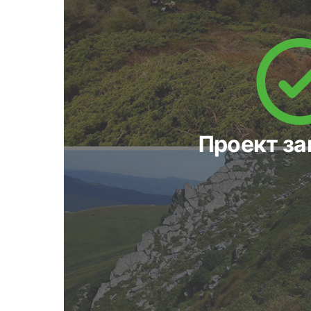
Проект з