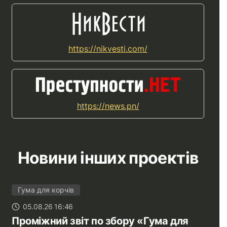
https://nikvesti.com/
https://news.pn/
Новини інших проектів
Гума для корчів
05.08.26 16:46
Проміжний звіт по збору «Гума для