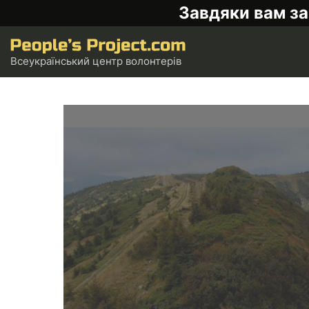
Завдяки вам за
Всеукраїнський центр волонтерів