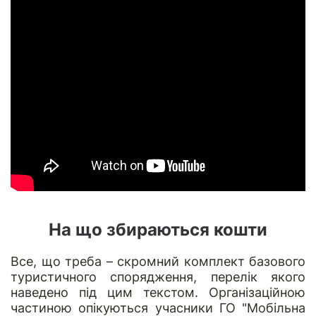
На що збираються кошти
Все, що треба – скромний комплект базового
туристичного спорядження, перелік якого
наведено під цим текстом. Організаційною
частиною опікуються учасники ГО "Мобільна