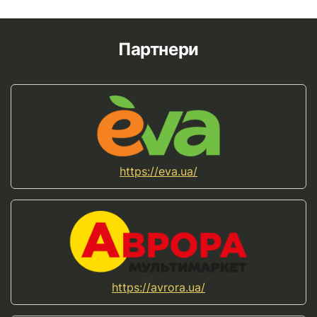
Партнери
https://eva.ua/
https://avrora.ua/