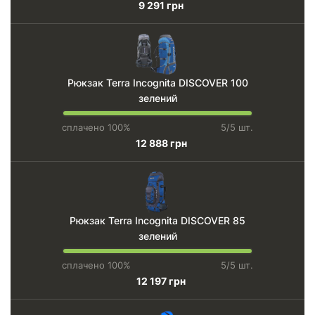
9 291 грн
Рюкзак Terra Incognita DISCOVER 100
зелений
сплачено 100%
5/5 шт.
12 888 грн
Рюкзак Terra Incognita DISCOVER 85
зелений
сплачено 100%
5/5 шт.
12 197 грн