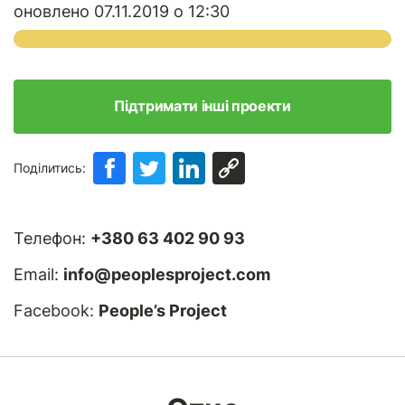
оновлено 07.11.2019 о 12:30
Підтримати інші проекти
Поділитись:
Телефон:
+380 63 402 90 93
Email:
info@peoplesproject.com
Facebook:
People’s Project