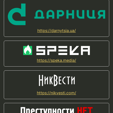
https://darnytsia.ua/
https://speka.media/
https://nikvesti.com/