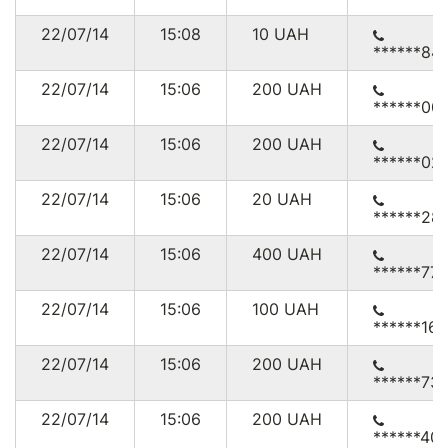
22/07/14
15:08
10
UAH
******84
22/07/14
15:06
200
UAH
******00
22/07/14
15:06
200
UAH
******02
22/07/14
15:06
20
UAH
******28
22/07/14
15:06
400
UAH
******77
22/07/14
15:06
100
UAH
******16
22/07/14
15:06
200
UAH
******73
22/07/14
15:06
200
UAH
******40