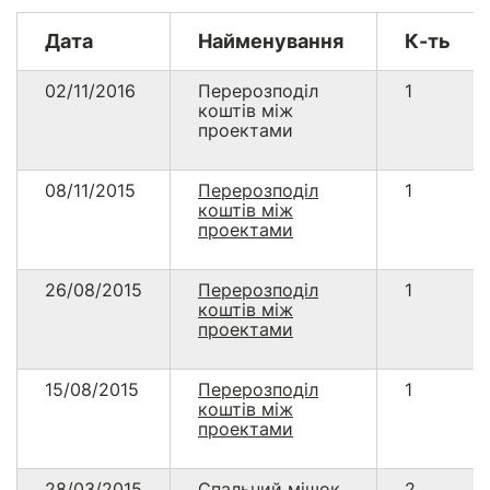
Дата
Найменування
К-ть
02/11/2016
Перерозподіл
1
коштів між
проектами
08/11/2015
Перерозподіл
1
коштів між
проектами
26/08/2015
Перерозподіл
1
коштів між
проектами
15/08/2015
Перерозподіл
1
коштів між
проектами
28/03/2015
Спальний мішок
2