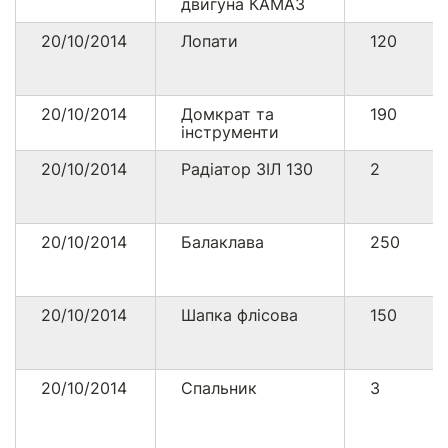
двигуна КАМАЗ
20/10/2014
Лопати
120
20/10/2014
Домкрат та
190
інструменти
20/10/2014
Радіатор ЗІЛ 130
2
20/10/2014
Балаклава
250
20/10/2014
Шапка флісова
150
20/10/2014
Спальник
3