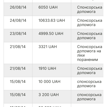
26/08/14
6050
UAH
Спонсорська
допомога
24/08/14
10633.63
UAH
Спонсорська
допомога
23/08/14
4999.50
UAH
Спонсорська
допомога
21/08/14
3321
UAH
Спонсорська
допомога на
ліки
пораненим
21/08/14
1910
UAH
Спонсорська
допомога
15/08/14
10 000
UAH
спонсорська
допомога
15/08/14
3 200
UAH
спонсорська
допомога