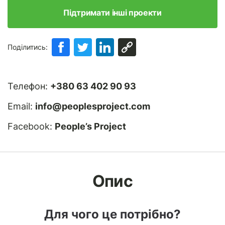
Підтримати інші проекти
Поділитись:
Телефон:
+380 63 402 90 93
Email:
info@peoplesproject.com
Facebook:
People’s Project
Опис
Для чого це потрібно?