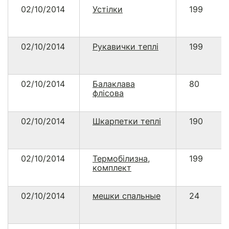
02/10/2014
Устілки
199
02/10/2014
Рукавички теплі
199
02/10/2014
Балаклава
80
флісова
02/10/2014
Шкарпетки теплі
190
02/10/2014
Термобілизна,
199
комплект
02/10/2014
мешки спальные
24