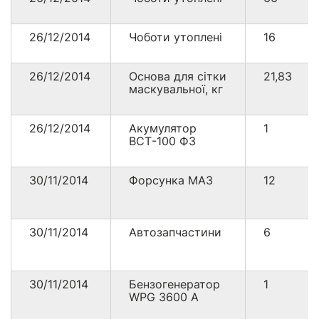
26/12/2014
Чоботи утоплені
16
26/12/2014
Основа для сітки
21,83
маскувальної, кг
26/12/2014
Акумулятор
1
ВСТ-100 Ф3
30/11/2014
Форсунка МАЗ
12
30/11/2014
Автозапчастини
6
30/11/2014
Бензогенератор
1
WPG 3600 A